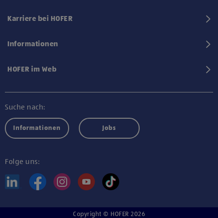
Karriere bei HOFER
Informationen
HOFER im Web
Suche nach:
Informationen
Jobs
Folge uns:
Copyright © HOFER 2026