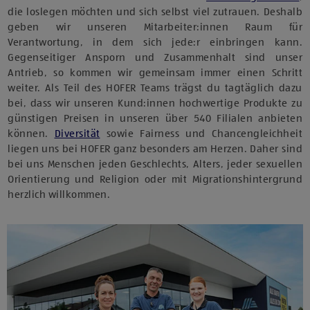
die loslegen möchten und sich selbst viel zutrauen. Deshalb
geben wir unseren Mitarbeiter:innen Raum für
Verantwortung, in dem sich jede:r einbringen kann.
Gegenseitiger Ansporn und Zusammenhalt sind unser
Antrieb, so kommen wir gemeinsam immer einen Schritt
weiter. Als Teil des HOFER Teams trägst du tagtäglich dazu
bei, dass wir unseren Kund:innen hochwertige Produkte zu
günstigen Preisen in unseren über 540 Filialen anbieten
können.
Diversität
sowie Fairness und Chancengleichheit
liegen uns bei HOFER ganz besonders am Herzen. Daher sind
bei uns Menschen jeden Geschlechts, Alters, jeder sexuellen
Orientierung und Religion oder mit Migrationshintergrund
herzlich willkommen.