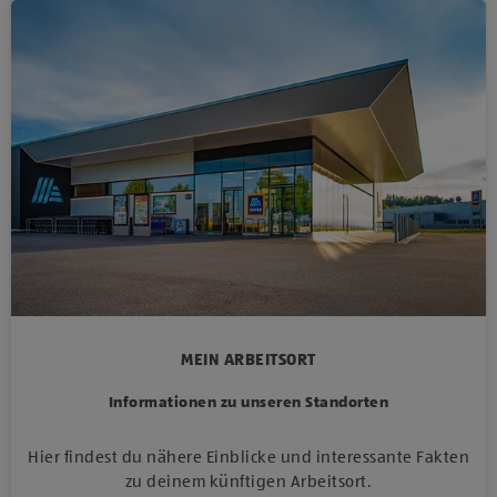
MEIN ARBEITSORT
Informationen zu unseren Standorten
Hier findest du nähere Einblicke und interessante Fakten
zu deinem künftigen Arbeitsort.