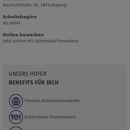
​Wechselstraße 1b, 2870 Aspang​
Arbeitsbeginn
​ab sofort​
Online bewerben
Jetzt online mit Lebenslauf bewerben.
UNSERE HOFER
BENEFITS FÜR DICH
Flexible Arbeitszeitmodelle
Kostenloser Vitaminboost