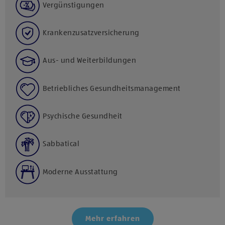
Vergünstigungen
Krankenzusatzversicherung
Aus- und Weiterbildungen
Betriebliches Gesundheitsmanagement
Psychische Gesundheit
Sabbatical
Moderne Ausstattung
Mehr erfahren