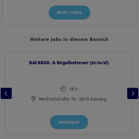
Mehr Infos
Weitere Jobs in diesem Bereich
BACKBOX- & Regalbetreuer (m/w/d)
18 h
Wechselstraße 1b, 2870 Aspang
anzeigen