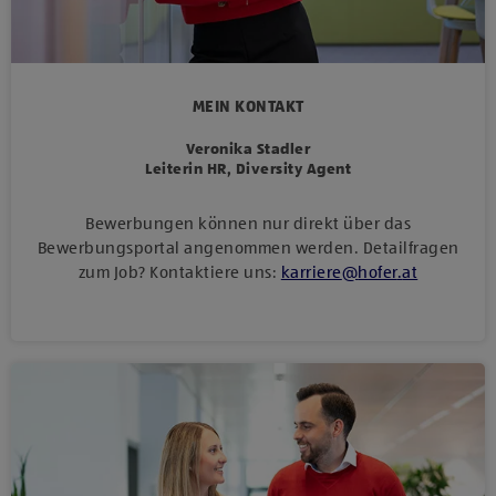
MEIN KONTAKT
Veronika Stadler
Leiterin HR, Diversity Agent
Bewerbungen können nur direkt über das
Bewerbungsportal angenommen werden. Detailfragen
zum Job? Kontaktiere uns:
karriere
@
hofer
.
at