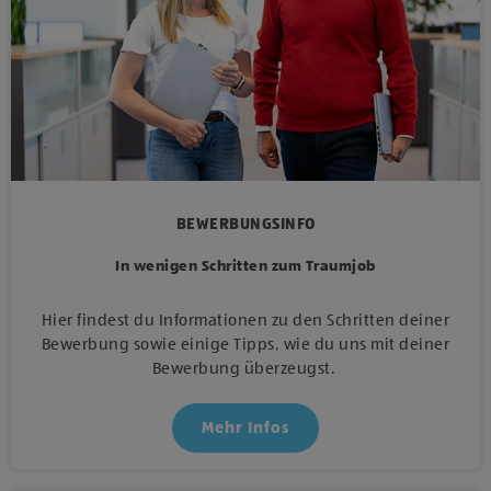
BEWERBUNGSINFO
In wenigen Schritten zum Traumjob
Hier findest du Informationen zu den Schritten deiner
Bewerbung sowie einige Tipps, wie du uns mit deiner
Bewerbung überzeugst.
Mehr Infos