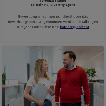
Veronika Stadler
Leiterin HR, Diversity Agent
Bewerbungen können nur direkt über das
Bewerbungsportal angenommen werden. Detailfragen
zum Job? Kontaktiere uns:
karriere
@
hofer
.
at