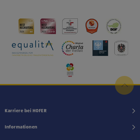
Karriere bei HOFER
Informationen