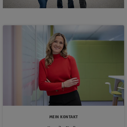
MEIN KONTAKT