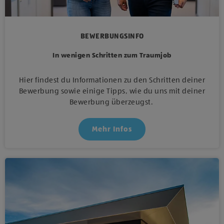
BEWERBUNGSINFO
In wenigen Schritten zum Traumjob
Hier findest du Informationen zu den Schritten deiner
Bewerbung sowie einige Tipps, wie du uns mit deiner
Bewerbung überzeugst.
Mehr Infos