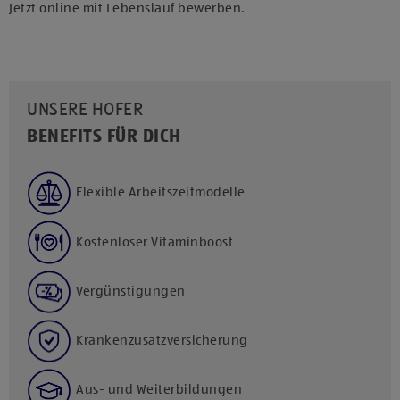
Jetzt online mit Lebenslauf bewerben.
UNSERE HOFER
BENEFITS FÜR DICH
Flexible Arbeitszeitmodelle
Kostenloser Vitaminboost
Vergünstigungen
Krankenzusatzversicherung
Aus- und Weiterbildungen