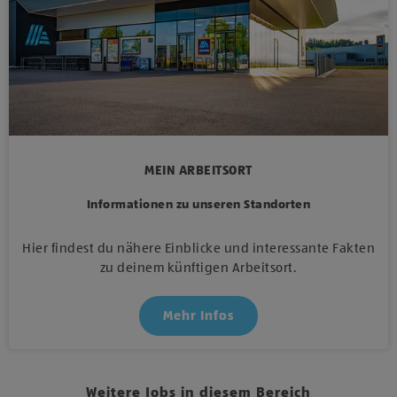
MEIN ARBEITSORT
Informationen zu unseren Standorten
Hier findest du nähere Einblicke und interessante Fakten
zu deinem künftigen Arbeitsort.
Mehr Infos
Weitere Jobs in diesem Bereich