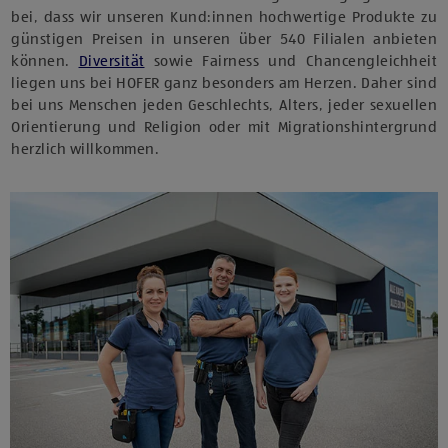
bei, dass wir unseren Kund:innen hochwertige Produkte zu
günstigen Preisen in unseren über 540 Filialen anbieten
können.
Diversität
sowie Fairness und Chancengleichheit
liegen uns bei HOFER ganz besonders am Herzen. Daher sind
bei uns Menschen jeden Geschlechts, Alters, jeder sexuellen
Orientierung und Religion oder mit Migrationshintergrund
herzlich willkommen.