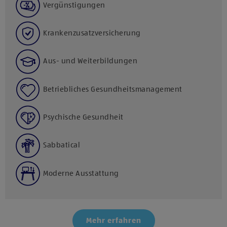
Vergünstigungen
Krankenzusatzversicherung
Aus- und Weiterbildungen
Betriebliches Gesundheitsmanagement
Psychische Gesundheit
Sabbatical
Moderne Ausstattung
Mehr erfahren