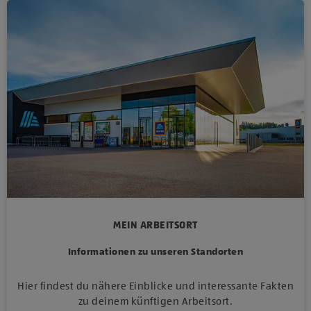
MEIN ARBEITSORT
Informationen zu unseren Standorten
Hier findest du nähere Einblicke und interessante Fakten
zu deinem künftigen Arbeitsort.