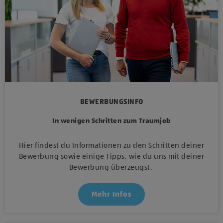
BEWERBUNGSINFO
In wenigen Schritten zum Traumjob
Hier findest du Informationen zu den Schritten deiner
Bewerbung sowie einige Tipps, wie du uns mit deiner
Bewerbung überzeugst.
Mehr Infos