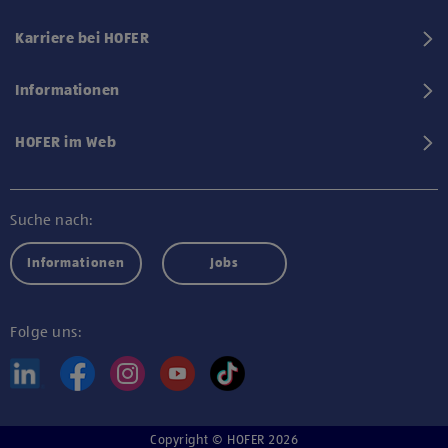
Karriere bei HOFER
Informationen
HOFER im Web
Suche nach:
Informationen
Jobs
Folge uns:
Copyright © HOFER 2026