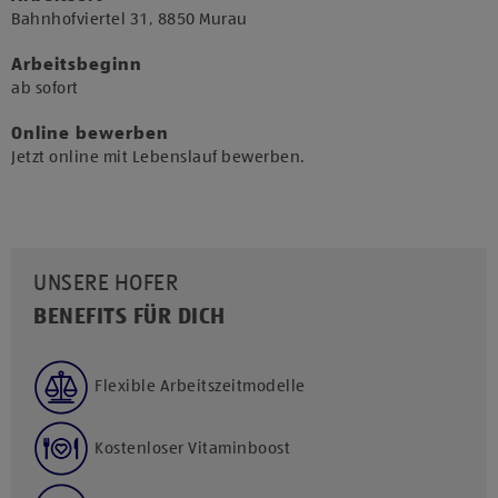
​Bahnhofviertel 31, 8850 Murau​
Arbeitsbeginn
​ab sofort​
Online bewerben
Jetzt online mit Lebenslauf bewerben.
UNSERE HOFER
BENEFITS FÜR DICH
Flexible Arbeitszeitmodelle
Kostenloser Vitaminboost