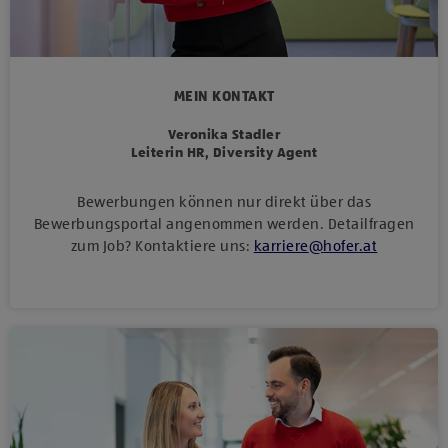
MEIN KONTAKT
Veronika Stadler
Leiterin HR, Diversity Agent
Bewerbungen können nur direkt über das
Bewerbungsportal angenommen werden. Detailfragen
zum Job? Kontaktiere uns:
karriere
@
hofer
.
at