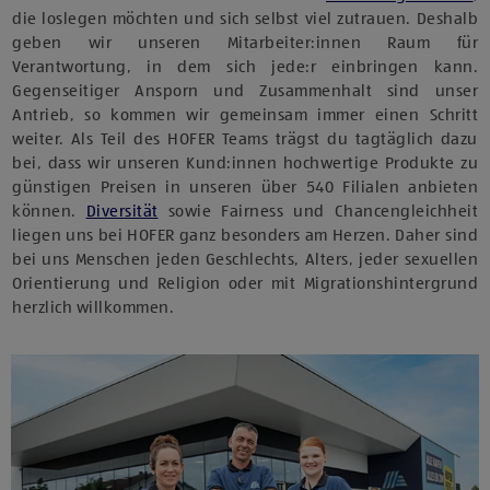
die loslegen möchten und sich selbst viel zutrauen. Deshalb
geben wir unseren Mitarbeiter:innen Raum für
Verantwortung, in dem sich jede:r einbringen kann.
Gegenseitiger Ansporn und Zusammenhalt sind unser
Antrieb, so kommen wir gemeinsam immer einen Schritt
weiter. Als Teil des HOFER Teams trägst du tagtäglich dazu
bei, dass wir unseren Kund:innen hochwertige Produkte zu
günstigen Preisen in unseren über 540 Filialen anbieten
können.
Diversität
sowie Fairness und Chancengleichheit
liegen uns bei HOFER ganz besonders am Herzen. Daher sind
bei uns Menschen jeden Geschlechts, Alters, jeder sexuellen
Orientierung und Religion oder mit Migrationshintergrund
herzlich willkommen.