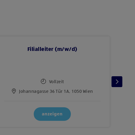
Filialleiter (m/w/d)
Vollzeit
Johannagasse 36 Tür 1A, 1050 Wien
anzeigen