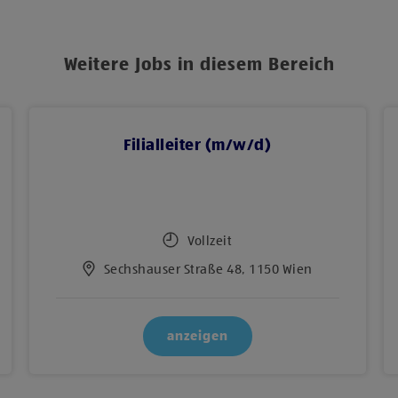
Weitere Jobs in diesem Bereich
Filialleiter (m/w/d)
Vollzeit
Sechshauser Straße 48, 1150 Wien
anzeigen