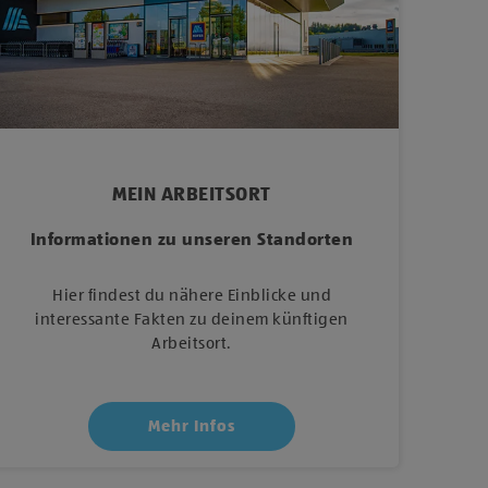
MEIN ARBEITSORT
Informationen zu unseren Standorten
Hier findest du nähere Einblicke und
interessante Fakten zu deinem künftigen
Arbeitsort.
Mehr Infos