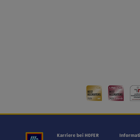
Karriere bei HOFER
Informat