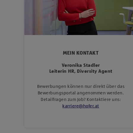
MEIN KONTAKT
Veronika Stadler
Leiterin HR, Diversity Agent
Bewerbungen können nur direkt über das
Bewerbungsportal angenommen werden.
Detailfragen zum Job? Kontaktiere uns:
karriere
@
hofer
.
at