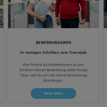
BEWERBUNGSINFO
In wenigen Schritten zum Traumjob
Hier findest du Informationen zu den
Schritten deiner Bewerbung sowie einige
Tipps, wie du uns mit deiner Bewerbung
überzeugst.
Mehr Infos