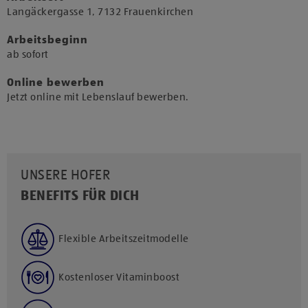
​Langäckergasse 1, 7132 Frauenkirchen​
Arbeitsbeginn
​ab sofort​
Online bewerben
Jetzt online mit Lebenslauf bewerben.
UNSERE HOFER
BENEFITS FÜR DICH
Flexible Arbeitszeitmodelle
Kostenloser Vitaminboost