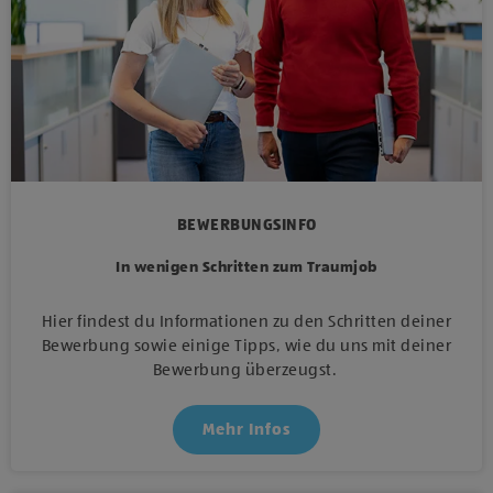
BEWERBUNGSINFO
In wenigen Schritten zum Traumjob
Hier findest du Informationen zu den Schritten deiner
Bewerbung sowie einige Tipps, wie du uns mit deiner
Bewerbung überzeugst.
Mehr Infos