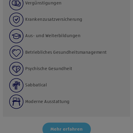
Vergünstigungen
Krankenzusatzversicherung
Aus- und Weiterbildungen
Betriebliches Gesundheitsmanagement
Psychische Gesundheit
Sabbatical
Moderne Ausstattung
Mehr erfahren