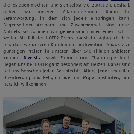
die loslegen möchten und sich selbst viel zutrauen. Deshalb
geben wir unseren Mitarbeiter:innen Raum für
Verantwortung, in dem sich jede:r einbringen kann.
Gegenseitiger Ansporn und Zusammenhalt sind unser
Antrieb, so kommen wir gemeinsam immer einen Schritt
weiter. Als Teil des HOFER Teams trägst du tagtäglich dazu
bei, dass wir unseren Kund:innen hochwertige Produkte zu
günstigen Preisen in unseren über 540 Filialen anbieten
können.
Diversität
sowie Fairness und Chancengleichheit
liegen uns bei HOFER ganz besonders am Herzen. Daher sind
bei uns Menschen jeden Geschlechts, Alters, jeder sexuellen
Orientierung und Religion oder mit Migrationshintergrund
herzlich willkommen.