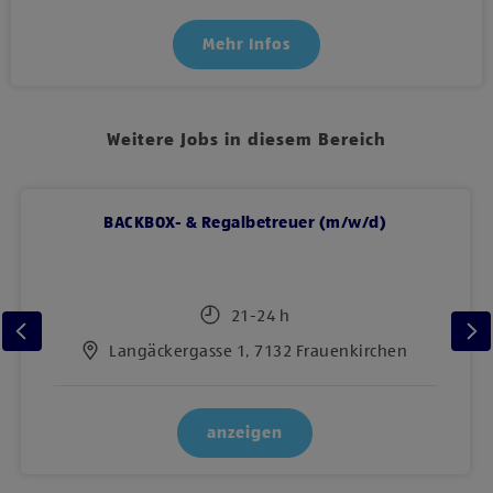
Mehr Infos
Weitere Jobs in diesem Bereich
BACKBOX- & Regalbetreuer (m/w/d)
21-24 h
Langäckergasse 1, 7132 Frauenkirchen
anzeigen