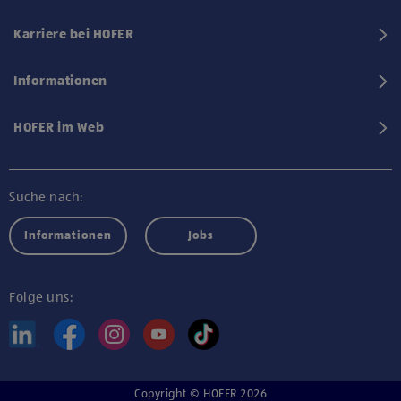
Karriere bei HOFER
Informationen
HOFER im Web
Suche nach:
Informationen
Jobs
Folge uns:
Copyright © HOFER 2026