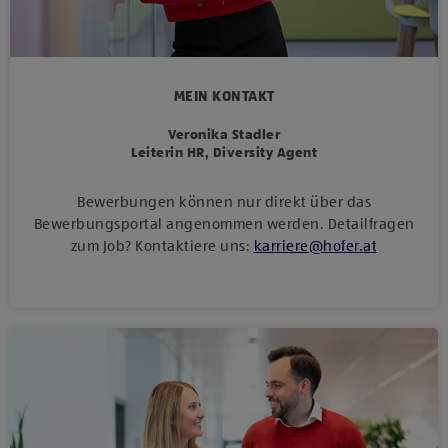
MEIN KONTAKT
Veronika Stadler
Leiterin HR, Diversity Agent
Bewerbungen können nur direkt über das
Bewerbungsportal angenommen werden. Detailfragen
zum Job? Kontaktiere uns:
karriere
@
hofer
.
at