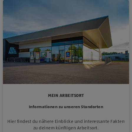
MEIN ARBEITSORT
Informationen zu unseren Standorten
Hier findest du nähere Einblicke und interessante Fakten
zu deinem künftigen Arbeitsort.