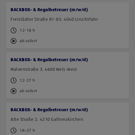
BACKBOX- & Regalbetreuer (m/w/d)
Freistädter Straße 81-83, 4040 Linz/Urfahr
12-18 h
ab sofort
BACKBOX- & Regalbetreuer (m/w/d)
Malvenstraße 3, 4600 Wels-West
12-27 h
ab sofort
BACKBOX- & Regalbetreuer (m/w/d)
Alte Straße 2, 4210 Gallneukirchen
18-27 h