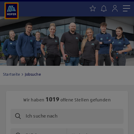
Me
Startseite
Jobsuche
1019
Wir haben
offene Stellen gefunden