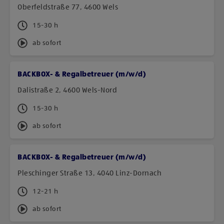
Oberfeldstraße 77, 4600 Wels
15-30 h
ab sofort
BACKBOX- & Regalbetreuer (m/w/d)
Dalistraße 2, 4600 Wels-Nord
15-30 h
ab sofort
BACKBOX- & Regalbetreuer (m/w/d)
Pleschinger Straße 13, 4040 Linz-Dornach
12-21 h
ab sofort