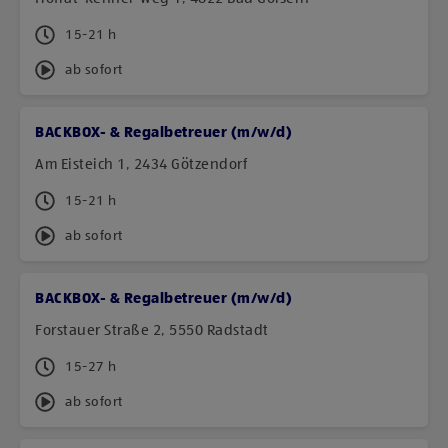
15-21 h
ab sofort
BACKBOX- & Regalbetreuer (m/w/d)
Am Eisteich 1, 2434 Götzendorf
15-21 h
ab sofort
BACKBOX- & Regalbetreuer (m/w/d)
Forstauer Straße 2, 5550 Radstadt
15-27 h
ab sofort