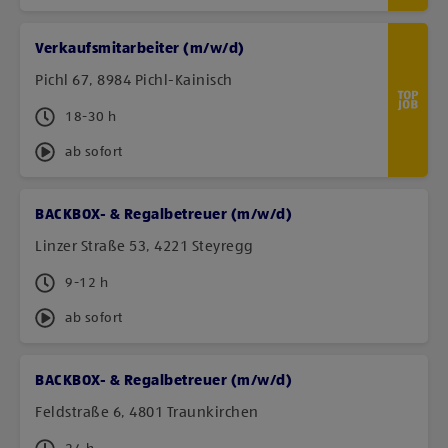
Verkaufsmitarbeiter (m/w/d)
Pichl 67, 8984 Pichl-Kainisch
18-30 h
ab sofort
BACKBOX- & Regalbetreuer (m/w/d)
Linzer Straße 53, 4221 Steyregg
9-12 h
ab sofort
BACKBOX- & Regalbetreuer (m/w/d)
Feldstraße 6, 4801 Traunkirchen