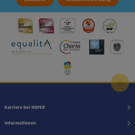
Karriere bei HOFER
Informationen