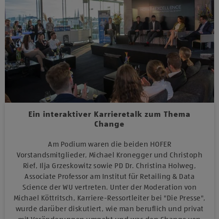
Ein interaktiver Karrieretalk zum Thema
Change
Am Podium waren die beiden HOFER
Vorstandsmitglieder, Michael Kronegger und Christoph
Rief, Ilja Grzeskowitz sowie PD Dr. Christina Holweg,
Associate Professor am Institut für Retailing & Data
Science der WU vertreten. Unter der Moderation von
Michael Köttritsch, Karriere-Ressortleiter bei "Die Presse",
wurde darüber diskutiert, wie man beruflich und privat