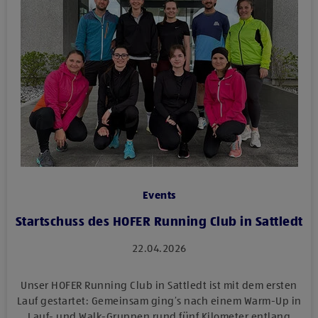
Events
Startschuss des HOFER Running Club in Sattledt
22.04.2026
Unser HOFER Running Club in Sattledt ist mit dem ersten
Lauf gestartet: Gemeinsam ging’s nach einem Warm-Up in
Lauf- und Walk-Gruppen rund fünf Kilometer entlang