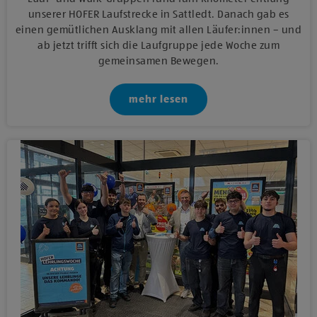
unserer HOFER Laufstrecke in Sattledt. Danach gab es
einen gemütlichen Ausklang mit allen Läufer:innen – und
ab jetzt trifft sich die Laufgruppe jede Woche zum
gemeinsamen Bewegen.
mehr lesen