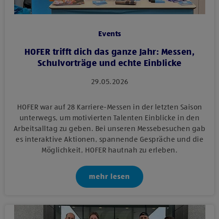
Events
HOFER trifft dich das ganze Jahr: Messen,
Schulvorträge und echte Einblicke
29.05.2026
HOFER war auf 28 Karriere-Messen in der letzten Saison
unterwegs, um motivierten Talenten Einblicke in den
Arbeitsalltag zu geben. Bei unseren Messebesuchen gab
es interaktive Aktionen, spannende Gespräche und die
Möglichkeit, HOFER hautnah zu erleben.
mehr lesen