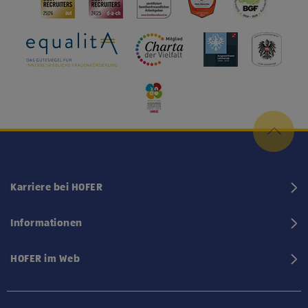
Karriere bei HOFER
Informationen
HOFER im Web