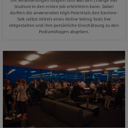
mit Veränderungen umgeht und was den Change von
Studium in den ersten Job erleichtern kann. Dabei
durften die anwesenden High Potentials den Karriere-
Talk selbst mittels eines Online Voting Tools live
mitgestalten und ihre persönliche Einschätzung zu den
Podiumsfragen abgeben.