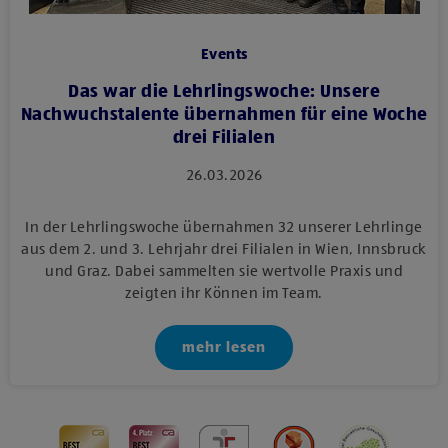
Events
Das war die Lehrlingswoche: Unsere
Nachwuchstalente übernahmen für eine Woche
drei Filialen
26.03.2026
In der Lehrlingswoche übernahmen 32 unserer Lehrlinge
aus dem 2. und 3. Lehrjahr drei Filialen in Wien, Innsbruck
und Graz. Dabei sammelten sie wertvolle Praxis und
zeigten ihr Können im Team.
mehr lesen