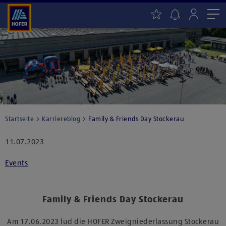
Me
Startseite
Karriereblog
Family & Friends Day Stockerau
11.07.2023
Events
Family & Friends Day Stockerau
Am 17.06.2023 lud die HOFER Zweigniederlassung Stockerau