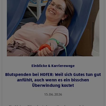
Einblicke & Karrierewege
Blutspenden bei HOFER: Weil sich Gutes tun gut
anfühlt, auch wenn es ein bisschen
Überwindung kostet
15.06.2026