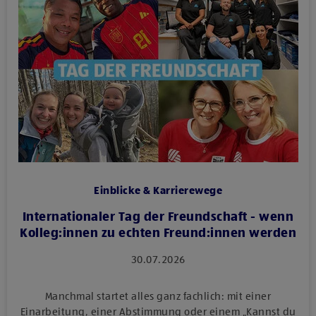
Einblicke & Karrierewege
Internationaler Tag der Freundschaft - wenn
Kolleg:innen zu echten Freund:innen werden
30.07.2026
Manchmal startet alles ganz fachlich: mit einer
Einarbeitung, einer Abstimmung oder einem „Kannst du