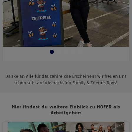
Danke an Alle für das zahlreiche Erscheinen! Wir freuen uns
schon sehr auf die nächsten Family & Friends Days!
Hier findest du weitere Einblick zu HOFER als
Arbeitgeber: