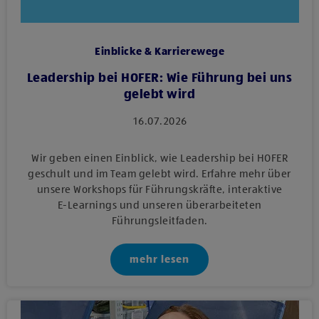
Einblicke & Karrierewege
Leadership bei HOFER: Wie Führung bei uns
gelebt wird
16.07.2026
Wir geben einen Einblick, wie Leadership bei HOFER
geschult und im Team gelebt wird. Erfahre mehr über
unsere Workshops für Führungskräfte, interaktive
E‑Learnings und unseren überarbeiteten
Führungsleitfaden.
mehr lesen