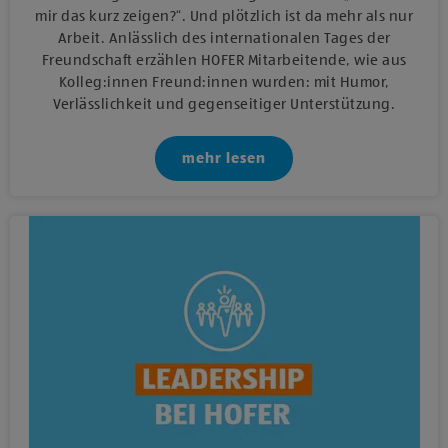
mir das kurz zeigen?“. Und plötzlich ist da mehr als nur
Arbeit. Anlässlich des internationalen Tages der
Freundschaft erzählen HOFER Mitarbeitende, wie aus
Kolleg:innen Freund:innen wurden: mit Humor,
Verlässlichkeit und gegenseitiger Unterstützung.
mehr lesen