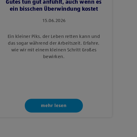
Gutes tun gut anfühlt, auch wenn es
ein bisschen Überwindung kostet
15.06.2026
Ein kleiner Piks, der Leben retten kann und
das sogar während der Arbeitszeit. Erfahre,
wie wir mit einem kleinen Schritt Großes
bewirken.
mehr lesen