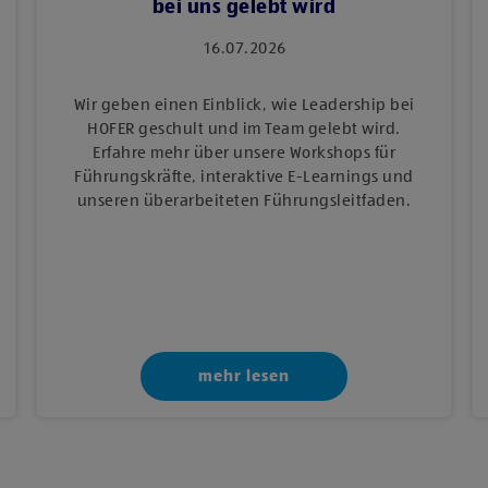
bei uns gelebt wird
16.07.2026
Wir geben einen Einblick, wie Leadership bei
HOFER geschult und im Team gelebt wird.
Erfahre mehr über unsere Workshops für
Führungskräfte, interaktive E‑Learnings und
unseren überarbeiteten Führungsleitfaden.
mehr lesen