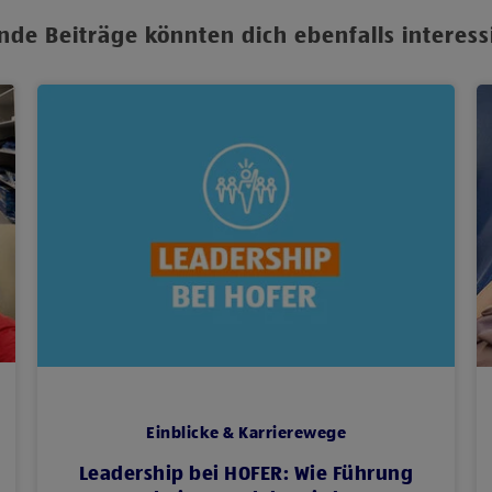
nde Beiträge könnten dich ebenfalls interess
Einblicke & Karrierewege
Leadership bei HOFER: Wie Führung