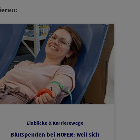
ieren:
Einblicke & Karrierewege
Blutspenden bei HOFER: Weil sich