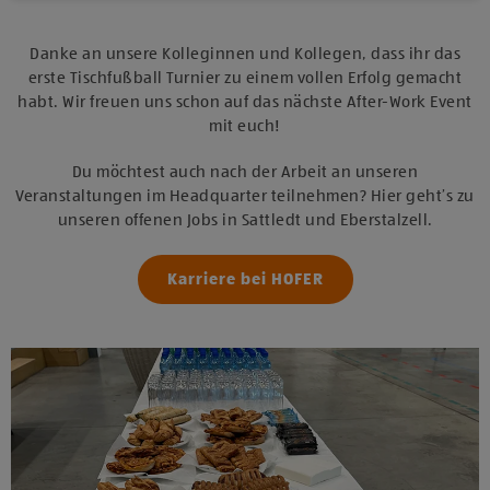
Danke an unsere Kolleginnen und Kollegen, dass ihr das
erste Tischfußball Turnier zu einem vollen Erfolg gemacht
habt. Wir freuen uns schon auf das nächste After-Work Event
mit euch!
Du möchtest auch nach der Arbeit an unseren
Veranstaltungen im Headquarter teilnehmen? Hier geht’s zu
unseren offenen Jobs in Sattledt und Eberstalzell.
Karriere bei HOFER