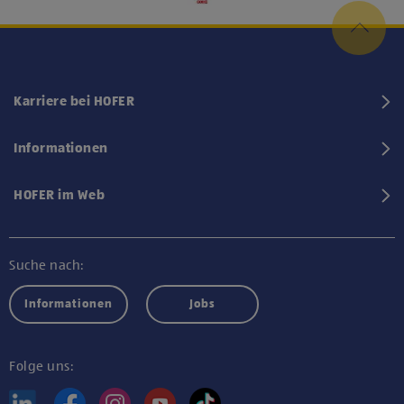
Karriere bei HOFER
Informationen
HOFER im Web
Suche nach:
Informationen
Jobs
Folge uns: