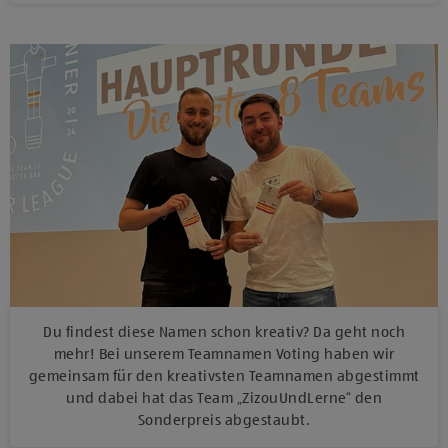
Du findest diese Namen schon kreativ? Da geht noch
mehr! Bei unserem Teamnamen Voting haben wir
gemeinsam für den kreativsten Teamnamen abgestimmt
und dabei hat das Team „ZizouUndLerne“ den
Sonderpreis abgestaubt.