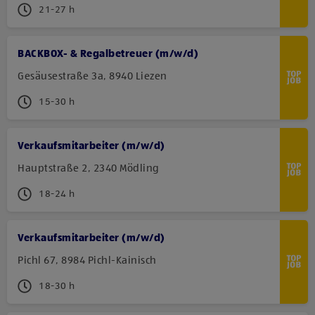
21-27 h
BACKBOX- & Regalbetreuer (m/w/d)
Gesäusestraße 3a, 8940 Liezen
15-30 h
Verkaufsmitarbeiter (m/w/d)
Hauptstraße 2, 2340 Mödling
18-24 h
Verkaufsmitarbeiter (m/w/d)
Pichl 67, 8984 Pichl-Kainisch
18-30 h