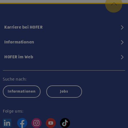
Karriere bei HOFER
Informationen
HOFER im Web
Suche nach:
Informationen
Jobs
Folge uns: