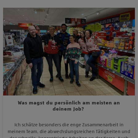
Was magst du persönlich am meisten an
deinem Job?
Ich schätze besonders die enge Zusammenarbeit in
meinem Team, die abwechslungsreichen Tätigkeiten und