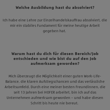
Welche Ausbildung hast du absolviert?
Ich habe eine Lehre zur Einzelhandelskauffrau absolviert, die
mir ein stabiles Fundament für meine heutige Arbeit
gegeben hat.
Warum hast du dich für diesen Bereich/Job
entschieden und wie bist du auf den Job
aufmerksam geworden?
Mich überzeugt die Möglichkeit einer guten Work-Life-
Balance, die klaren Aufstiegschancen und das verlässliche
Arbeitsumfeld. Durch eine meiner besten Freundinnen, die
seit 13 Jahren bei HOFER arbeitet, bin ich auf das
Unternehmen aufmerksam geworden – und habe diesen
Schritt bis heute nie bereut.