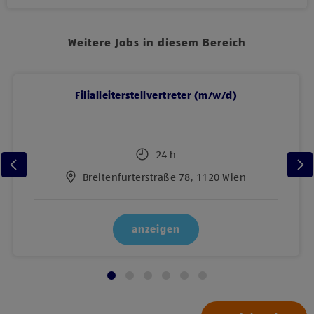
Weitere Jobs in diesem Bereich
Filialleiterstellvertreter (m/w/d)
24 h
Breitenfurterstraße 78, 1120 Wien
anzeigen