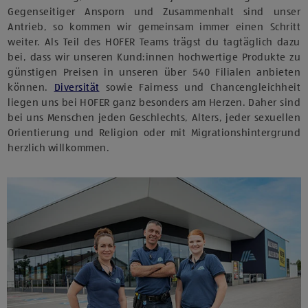
Gegenseitiger Ansporn und Zusammenhalt sind unser
Antrieb, so kommen wir gemeinsam immer einen Schritt
weiter. Als Teil des HOFER Teams trägst du tagtäglich dazu
bei, dass wir unseren Kund:innen hochwertige Produkte zu
günstigen Preisen in unseren über 540 Filialen anbieten
können.
Diversität
sowie Fairness und Chancengleichheit
liegen uns bei HOFER ganz besonders am Herzen. Daher sind
bei uns Menschen jeden Geschlechts, Alters, jeder sexuellen
Orientierung und Religion oder mit Migrationshintergrund
herzlich willkommen.