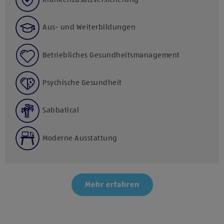
Aus- und Weiterbildungen
Betriebliches Gesundheitsmanagement
Psychische Gesundheit
Sabbatical
Moderne Ausstattung
Mehr erfahren