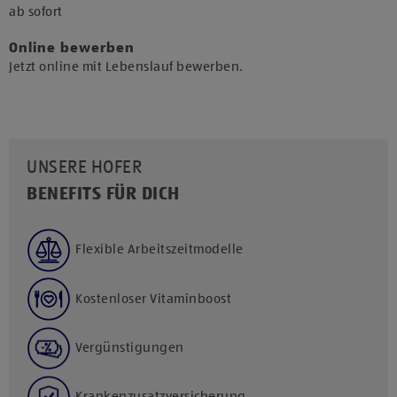
​ab sofort​
Online bewerben
Jetzt online mit Lebenslauf bewerben.
UNSERE HOFER
BENEFITS FÜR DICH
Flexible Arbeitszeitmodelle
Kostenloser Vitaminboost
Vergünstigungen
Krankenzusatzversicherung