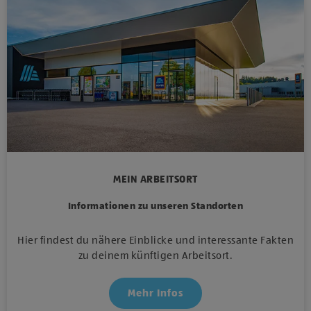
MEIN ARBEITSORT
Informationen zu unseren Standorten
Hier findest du nähere Einblicke und interessante Fakten
zu deinem künftigen Arbeitsort.
Mehr Infos