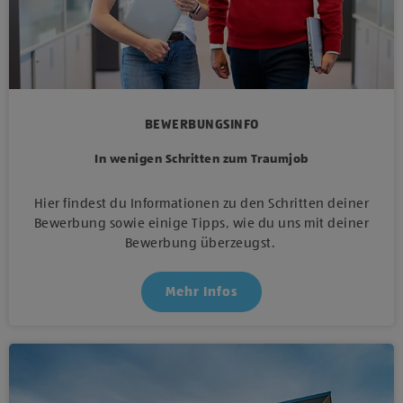
BEWERBUNGSINFO
In wenigen Schritten zum Traumjob
Hier findest du Informationen zu den Schritten deiner
Bewerbung sowie einige Tipps, wie du uns mit deiner
Bewerbung überzeugst.
Mehr Infos