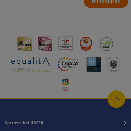
zur Jobsuche
Karriere bei HOFER