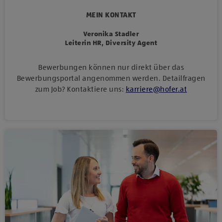
MEIN KONTAKT
Veronika Stadler
Leiterin HR, Diversity Agent
Bewerbungen können nur direkt über das
Bewerbungsportal angenommen werden. Detailfragen
zum Job? Kontaktiere uns:
karriere
@
hofer
.
at