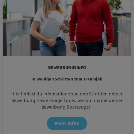
BEWERBUNGSINFO
In wenigen Schritten zum Traumjob
Hier findest du Informationen zu den Schritten deiner
Bewerbung sowie einige Tipps, wie du uns mit deiner
Bewerbung überzeugst.
Mehr Infos