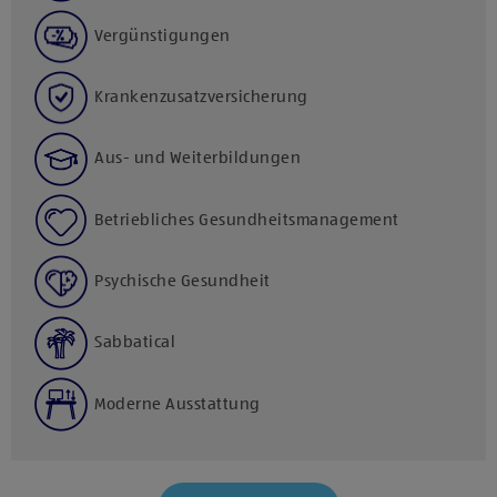
Vergünstigungen
Krankenzusatzversicherung
Aus- und Weiterbildungen
Betriebliches Gesundheitsmanagement
Psychische Gesundheit
Sabbatical
Moderne Ausstattung