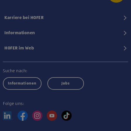
Karriere bei HOFER
Informationen
HOFER im Web
Suche nach:
Informationen
Jobs
Folge uns: