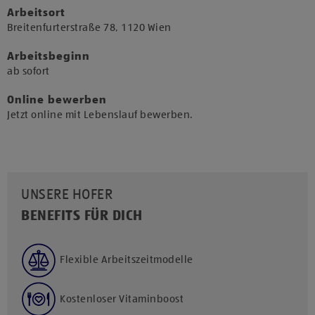
Arbeitsort
​Breitenfurterstraße 78, 1120 Wien​
Arbeitsbeginn
​ab sofort​
Online bewerben
Jetzt online mit Lebenslauf bewerben.
UNSERE HOFER
BENEFITS FÜR DICH
Flexible Arbeitszeitmodelle
Kostenloser Vitaminboost