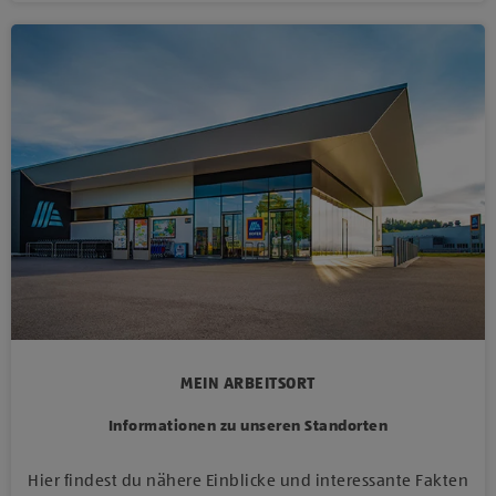
MEIN ARBEITSORT
Informationen zu unseren Standorten
Hier findest du nähere Einblicke und interessante Fakten