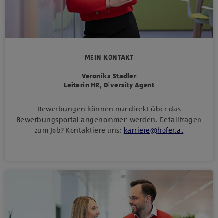
MEIN KONTAKT
Veronika Stadler
Leiterin HR, Diversity Agent
Bewerbungen können nur direkt über das
Bewerbungsportal angenommen werden. Detailfragen
zum Job? Kontaktiere uns:
karriere
@
hofer
.
at