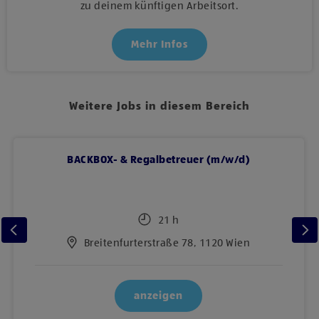
zu deinem künftigen Arbeitsort.
Mehr Infos
Weitere Jobs in diesem Bereich
BACKBOX- & Regalbetreuer (m/w/d)
21 h
Breitenfurterstraße 78, 1120 Wien
anzeigen