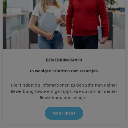
BEWERBUNGSINFO
In wenigen Schritten zum Traumjob
Hier findest du Informationen zu den Schritten deiner
Bewerbung sowie einige Tipps, wie du uns mit deiner
Bewerbung überzeugst.
Mehr Infos