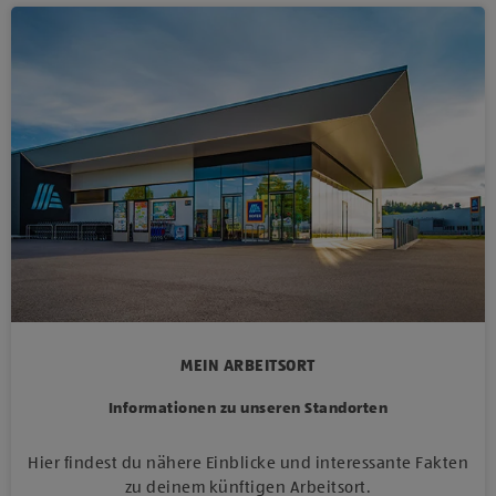
MEIN ARBEITSORT
Informationen zu unseren Standorten
Hier findest du nähere Einblicke und interessante Fakten
zu deinem künftigen Arbeitsort.