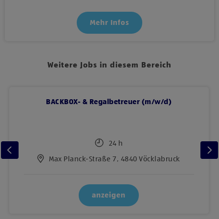
Mehr Infos
Weitere Jobs in diesem Bereich
BACKBOX- & Regalbetreuer (m/w/d)
24 h
Max Planck-Straße 7, 4840 Vöcklabruck
anzeigen