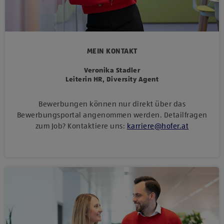
MEIN KONTAKT
Veronika Stadler
Leiterin HR, Diversity Agent
Bewerbungen können nur direkt über das
Bewerbungsportal angenommen werden. Detailfragen
zum Job? Kontaktiere uns:
karriere
@
hofer
.
at