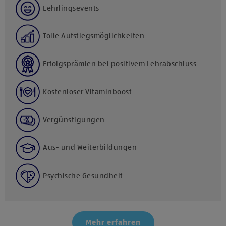
Lehrlingsevents
Tolle Aufstiegsmöglichkeiten
Erfolgsprämien bei positivem Lehrabschluss
Kostenloser Vitaminboost
Vergünstigungen
Aus- und Weiterbildungen
Psychische Gesundheit
Mehr erfahren