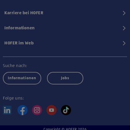
Karriere bei HOFER
Informationen
HOFER im Web
Suche nach:
Informationen
Jobs
Folge uns:
Copyright © HOFER 2026