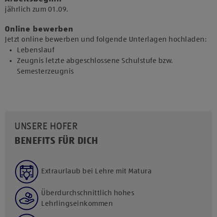
jährlich zum 01.09.​
Online bewerben
Jetzt online bewerben und folgende Unterlagen hochladen:
Lebenslauf
Zeugnis letzte abgeschlossene Schulstufe bzw.
Semesterzeugnis
UNSERE HOFER
BENEFITS FÜR DICH
Extraurlaub bei Lehre mit Matura
Überdurchschnittlich hohes
Lehrlingseinkommen