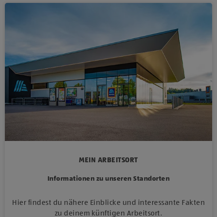
MEIN ARBEITSORT
Informationen zu unseren Standorten
Hier findest du nähere Einblicke und interessante Fakten
zu deinem künftigen Arbeitsort.