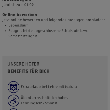
jährlich zum 01.09.​
Online bewerben
Jetzt online bewerben und folgende Unterlagen hochladen:
Lebenslauf
Zeugnis letzte abgeschlossene Schulstufe bzw.
Semesterzeugnis
UNSERE HOFER
BENEFITS FÜR DICH
Extraurlaub bei Lehre mit Matura
Überdurchschnittlich hohes
Lehrlingseinkommen