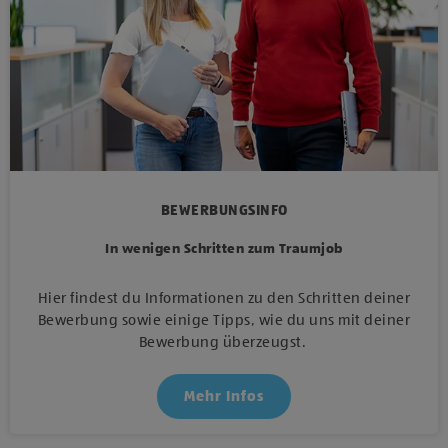
BEWERBUNGSINFO
In wenigen Schritten zum Traumjob
Hier findest du Informationen zu den Schritten deiner
Bewerbung sowie einige Tipps, wie du uns mit deiner
Bewerbung überzeugst.
Mehr Infos