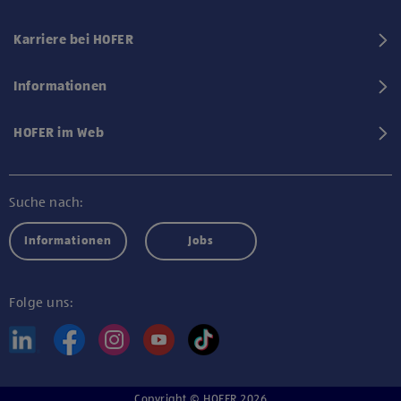
Karriere bei HOFER
Informationen
HOFER im Web
Suche nach:
Informationen
Jobs
Folge uns:
Copyright © HOFER 2026