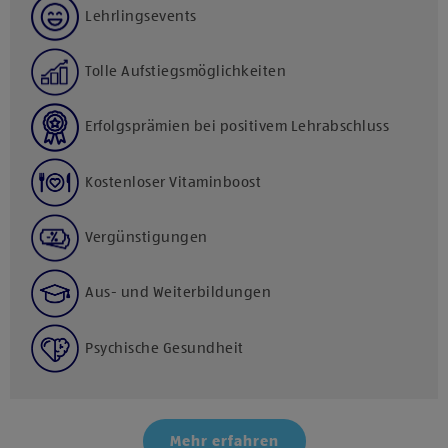
Lehrlingsevents
Tolle Aufstiegsmöglichkeiten
Erfolgsprämien bei positivem Lehrabschluss
Kostenloser Vitaminboost
Vergünstigungen
Aus- und Weiterbildungen
Psychische Gesundheit
Mehr erfahren