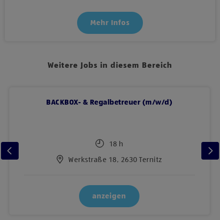
Mehr Infos
Weitere Jobs in diesem Bereich
BACKBOX- & Regalbetreuer (m/w/d)
18 h
Werkstraße 18, 2630 Ternitz
anzeigen