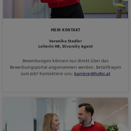
MEIN KONTAKT
Veronika Stadler
Leiterin HR, Diversity Agent
Bewerbungen können nur direkt über das
Bewerbungsportal angenommen werden. Detailfragen
zum Job? Kontaktiere uns:
karriere
@
hofer
.
at