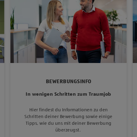
BEWERBUNGSINFO
In wenigen Schritten zum Traumjob
Hier findest du Informationen zu den
Schritten deiner Bewerbung sowie einige
Tipps, wie du uns mit deiner Bewerbung
überzeugst.