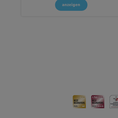
anzeigen