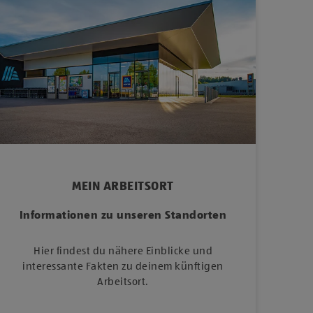
MEIN ARBEITSORT
Informationen zu unseren Standorten
Hier findest du nähere Einblicke und
interessante Fakten zu deinem künftigen
Arbeitsort.