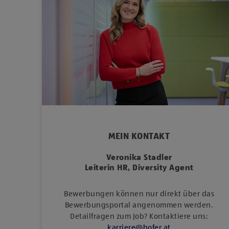
MEIN KONTAKT
Veronika Stadler
Leiterin HR, Diversity Agent
Bewerbungen können nur direkt über das
Bewerbungsportal angenommen werden.
Detailfragen zum Job? Kontaktiere uns:
karriere
@
hofer
.
at