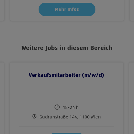
Mehr Infos
Weitere Jobs in diesem Bereich
Verkaufsmitarbeiter (m/w/d)
18-24 h
Gudrunstraße 144, 1100 Wien