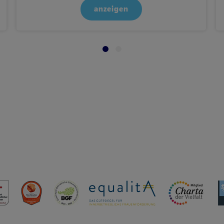
anzeigen