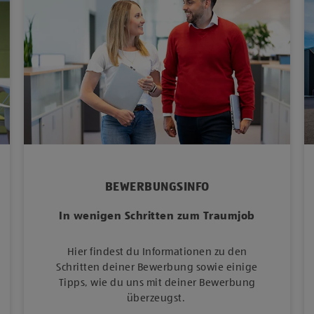
BEWERBUNGSINFO
In wenigen Schritten zum Traumjob
Hier findest du Informationen zu den
Schritten deiner Bewerbung sowie einige
Tipps, wie du uns mit deiner Bewerbung
überzeugst.