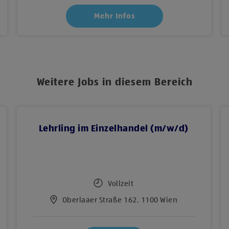
Mehr Infos
Weitere Jobs in diesem Bereich
Lehrling im Einzelhandel (m/w/d)
Vollzeit
Oberlaaer Straße 162, 1100 Wien