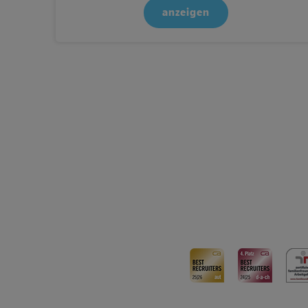
anzeigen