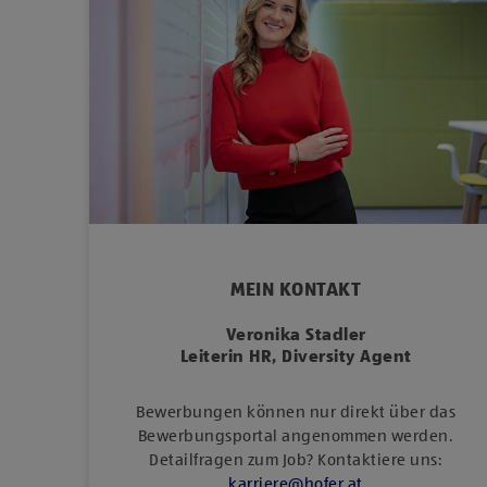
MEIN KONTAKT
Veronika Stadler
Leiterin HR, Diversity Agent
Bewerbungen können nur direkt über das
Bewerbungsportal angenommen werden.
Detailfragen zum Job? Kontaktiere uns:
karriere
@
hofer
.
at