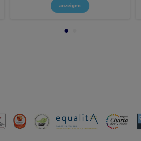
anzeigen