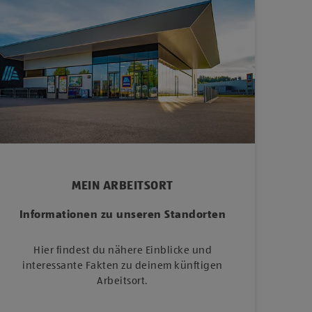
MEIN ARBEITSORT
Informationen zu unseren Standorten
Hier findest du nähere Einblicke und
interessante Fakten zu deinem künftigen
Arbeitsort.