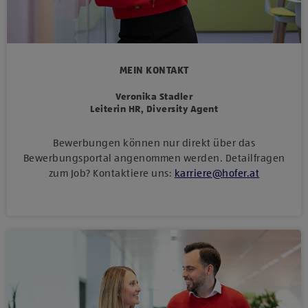
MEIN KONTAKT
Veronika Stadler
Leiterin HR, Diversity Agent
Bewerbungen können nur direkt über das
Bewerbungsportal angenommen werden. Detailfragen
zum Job? Kontaktiere uns:
karriere
@
hofer
.
at