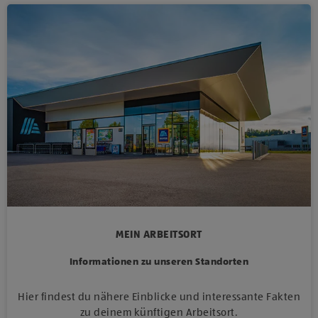
MEIN ARBEITSORT
Informationen zu unseren Standorten
Hier findest du nähere Einblicke und interessante Fakten
zu deinem künftigen Arbeitsort.