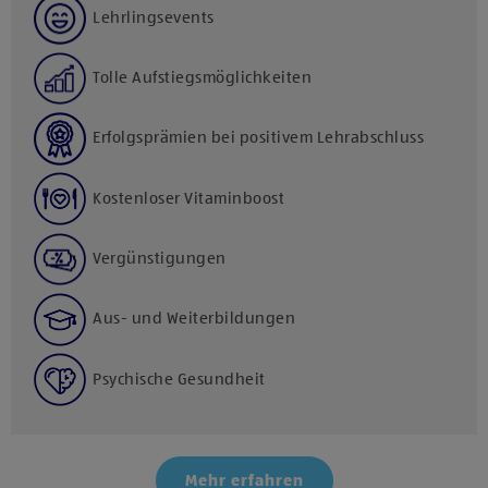
Lehrlingsevents
Tolle Aufstiegsmöglichkeiten
Erfolgsprämien bei positivem Lehrabschluss
Kostenloser Vitaminboost
Vergünstigungen
Aus- und Weiterbildungen
Psychische Gesundheit
Mehr erfahren