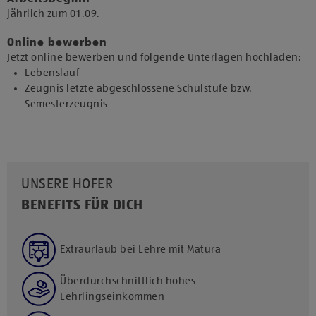
jährlich zum 01.09.​
Online bewerben
Jetzt online bewerben und folgende Unterlagen hochladen:
Lebenslauf
Zeugnis letzte abgeschlossene Schulstufe bzw.
Semesterzeugnis
UNSERE HOFER
BENEFITS FÜR DICH
Extraurlaub bei Lehre mit Matura
Überdurchschnittlich hohes
Lehrlingseinkommen