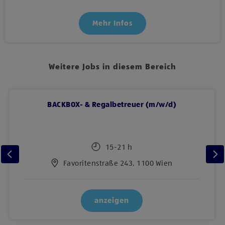
Mehr Infos
Weitere Jobs in diesem Bereich
BACKBOX- & Regalbetreuer (m/w/d)
15-21 h
Favoritenstraße 243, 1100 Wien
anzeigen