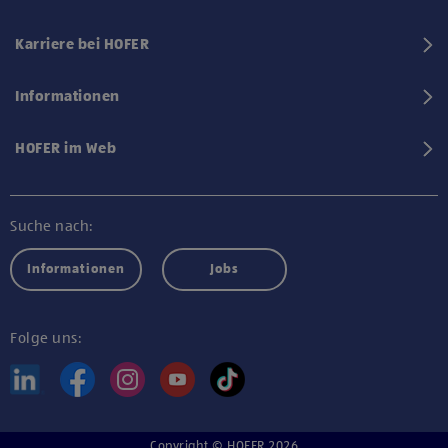
Karriere bei HOFER
Informationen
HOFER im Web
Suche nach:
Informationen
Jobs
Folge uns:
Copyright © HOFER 2026