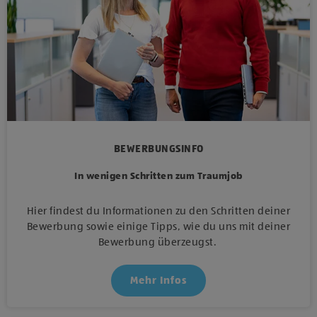
BEWERBUNGSINFO
In wenigen Schritten zum Traumjob
Hier findest du Informationen zu den Schritten deiner
Bewerbung sowie einige Tipps, wie du uns mit deiner
Bewerbung überzeugst.
Mehr Infos