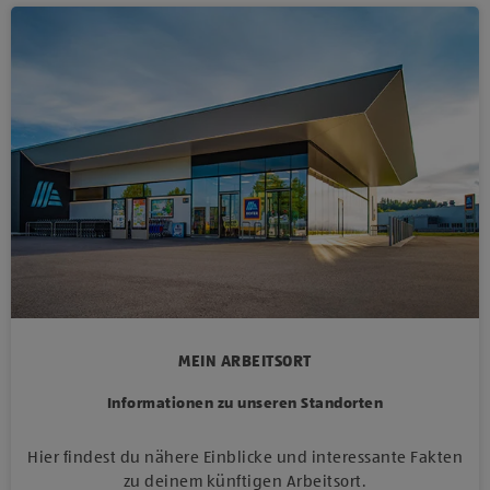
MEIN ARBEITSORT
Informationen zu unseren Standorten
Hier findest du nähere Einblicke und interessante Fakten
zu deinem künftigen Arbeitsort.