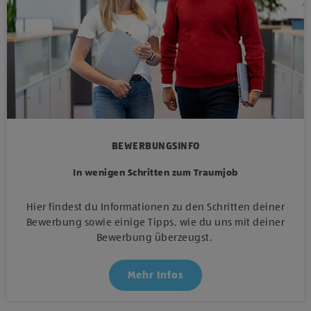
BEWERBUNGSINFO
In wenigen Schritten zum Traumjob
Hier findest du Informationen zu den Schritten deiner
Bewerbung sowie einige Tipps, wie du uns mit deiner
Bewerbung überzeugst.
Mehr Infos