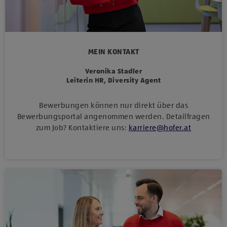
MEIN KONTAKT
Veronika Stadler
Leiterin HR, Diversity Agent
Bewerbungen können nur direkt über das
Bewerbungsportal angenommen werden. Detailfragen
zum Job? Kontaktiere uns:
karriere
@
hofer
.
at