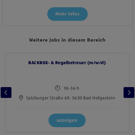
Mehr Infos
Weitere Jobs in diesem Bereich
BACKBOX- & Regalbetreuer (m/w/d)
18-36 h
Salzburger Straße 69, 5630 Bad Hofgastein
anzeigen