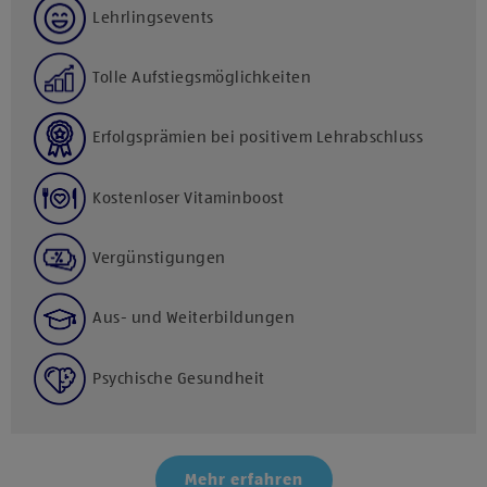
Lehrlingsevents
Tolle Aufstiegsmöglichkeiten
Erfolgsprämien bei positivem Lehrabschluss
Kostenloser Vitaminboost
Vergünstigungen
Aus- und Weiterbildungen
Psychische Gesundheit
Mehr erfahren