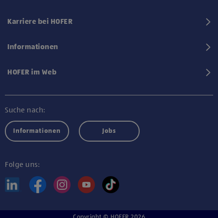
Karriere bei HOFER
Informationen
HOFER im Web
Suche nach:
Informationen
Jobs
Folge uns:
Copyright © HOFER 2026