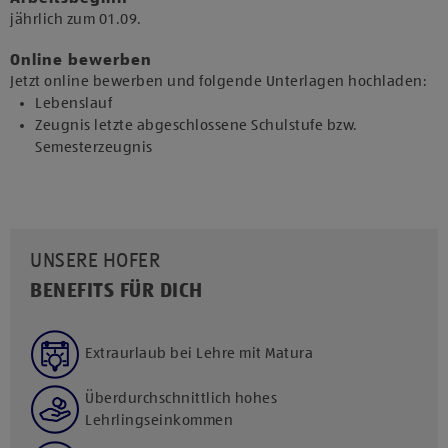
jährlich zum 01.09.​
Online bewerben
Jetzt online bewerben und folgende Unterlagen hochladen:
Lebenslauf
Zeugnis letzte abgeschlossene Schulstufe bzw.
Semesterzeugnis
UNSERE HOFER
BENEFITS FÜR DICH
Extraurlaub bei Lehre mit Matura
Überdurchschnittlich hohes
Lehrlingseinkommen