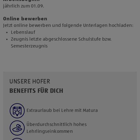
jährlich zum 01.09.​
Online bewerben
Jetzt online bewerben und folgende Unterlagen hochladen:
Lebenslauf
Zeugnis letzte abgeschlossene Schulstufe bzw.
Semesterzeugnis
UNSERE HOFER
BENEFITS FÜR DICH
Extraurlaub bei Lehre mit Matura
Überdurchschnittlich hohes
Lehrlingseinkommen