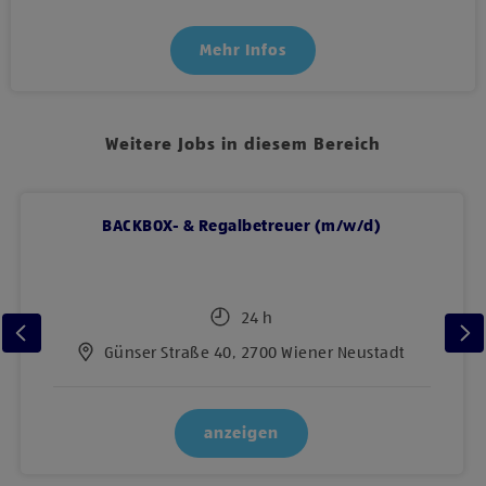
Mehr Infos
Weitere Jobs in diesem Bereich
BACKBOX- & Regalbetreuer (m/w/d)
24 h
Günser Straße 40, 2700 Wiener Neustadt
anzeigen