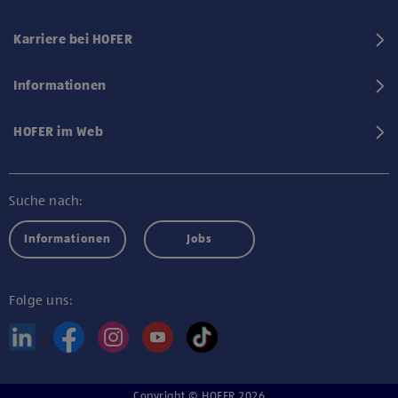
Karriere bei HOFER
Informationen
HOFER im Web
Suche nach:
Informationen
Jobs
Folge uns:
Copyright © HOFER 2026