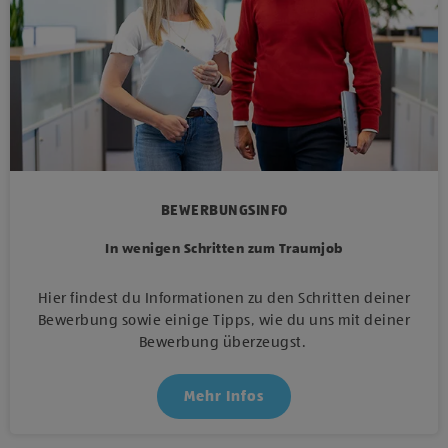
BEWERBUNGSINFO
In wenigen Schritten zum Traumjob
Hier findest du Informationen zu den Schritten deiner
Bewerbung sowie einige Tipps, wie du uns mit deiner
Bewerbung überzeugst.
Mehr Infos