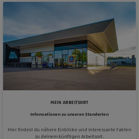
MEIN ARBEITSORT
Informationen zu unseren Standorten
Hier findest du nähere Einblicke und interessante Fakten
zu deinem künftigen Arbeitsort.