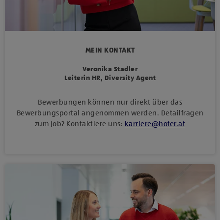
MEIN KONTAKT
Veronika Stadler
Leiterin HR, Diversity Agent
Bewerbungen können nur direkt über das
Bewerbungsportal angenommen werden. Detailfragen
zum Job? Kontaktiere uns:
karriere
@
hofer
.
at