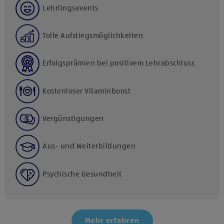
Lehrlingsevents
Tolle Aufstiegsmöglichkeiten
Erfolgsprämien bei positivem Lehrabschluss
Kostenloser Vitaminboost
Vergünstigungen
Aus- und Weiterbildungen
Psychische Gesundheit
Mehr erfahren