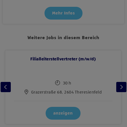
Mehr Infos
Weitere Jobs in diesem Bereich
Filialleiterstellvertreter (m/w/d)
30 h
Grazerstraße 68, 2604 Theresienfeld
anzeigen