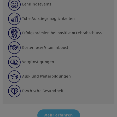
Lehrlingsevents
Tolle Aufstiegsmöglichkeiten
Erfolgsprämien bei positivem Lehrabschluss
Kostenloser Vitaminboost
Vergünstigungen
Aus- und Weiterbildungen
Psychische Gesundheit
Mehr erfahren