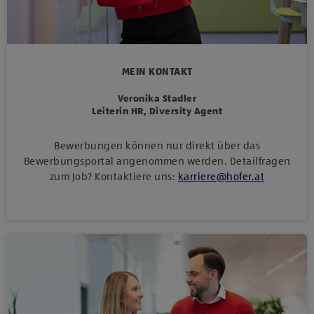
MEIN KONTAKT
Veronika Stadler
Leiterin HR, Diversity Agent
Bewerbungen können nur direkt über das
Bewerbungsportal angenommen werden. Detailfragen
zum Job? Kontaktiere uns:
karriere
@
hofer
.
at