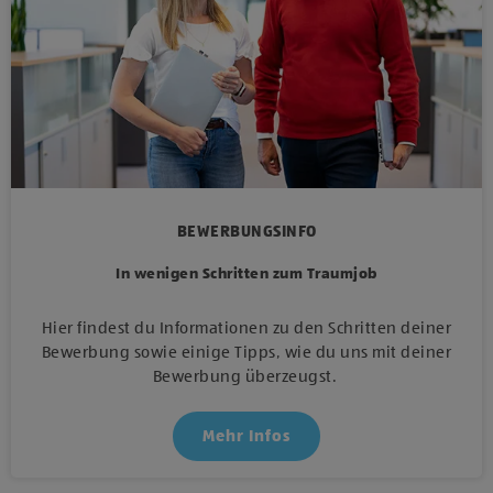
BEWERBUNGSINFO
In wenigen Schritten zum Traumjob
Hier findest du Informationen zu den Schritten deiner
Bewerbung sowie einige Tipps, wie du uns mit deiner
Bewerbung überzeugst.
Mehr Infos