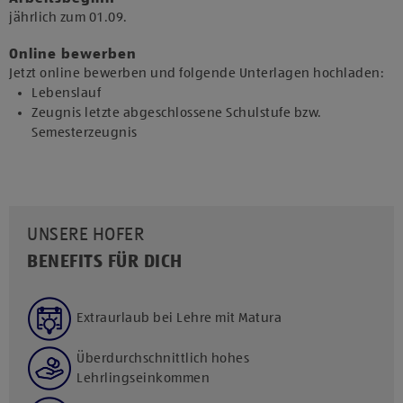
jährlich zum 01.09.​
Online bewerben
Jetzt online bewerben und folgende Unterlagen hochladen:
Lebenslauf
Zeugnis letzte abgeschlossene Schulstufe bzw.
Semesterzeugnis
UNSERE HOFER
BENEFITS FÜR DICH
Extraurlaub bei Lehre mit Matura
Überdurchschnittlich hohes
Lehrlingseinkommen