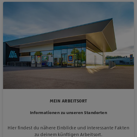
MEIN ARBEITSORT
Informationen zu unseren Standorten
Hier findest du nähere Einblicke und interessante Fakten
zu deinem künftigen Arbeitsort.