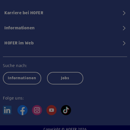
Karriere bei HOFER
Informationen
HOFER im Web
Suche nach:
Informationen
Jobs
Folge uns:
Copyright © HOFER 2026