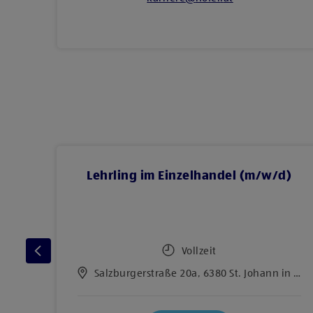
d)
Lehrling im Einzelhandel (m/w/d)
Vollzeit
Salzburgerstraße 20a, 6380 St. Johann in Tirol