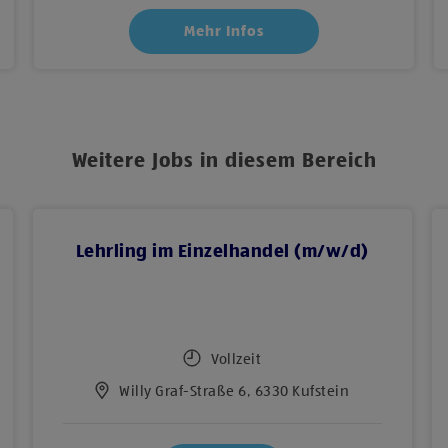
Mehr Infos
Weitere Jobs in diesem Bereich
Lehrling im Einzelhandel (m/w/d)
Vollzeit
Willy Graf-Straße 6, 6330 Kufstein