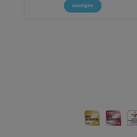
anzeigen