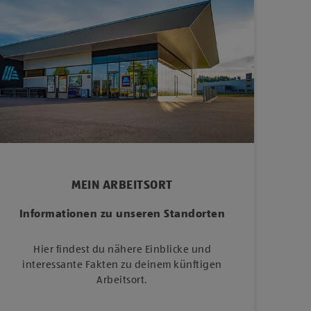
MEIN ARBEITSORT
Informationen zu unseren Standorten
Hier findest du nähere Einblicke und
interessante Fakten zu deinem künftigen
Arbeitsort.