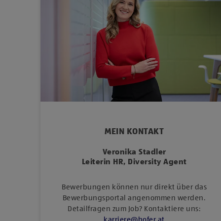
MEIN KONTAKT
Veronika Stadler
Leiterin HR, Diversity Agent
Bewerbungen können nur direkt über das
Bewerbungsportal angenommen werden.
Detailfragen zum Job? Kontaktiere uns:
karriere
@
hofer
.
at