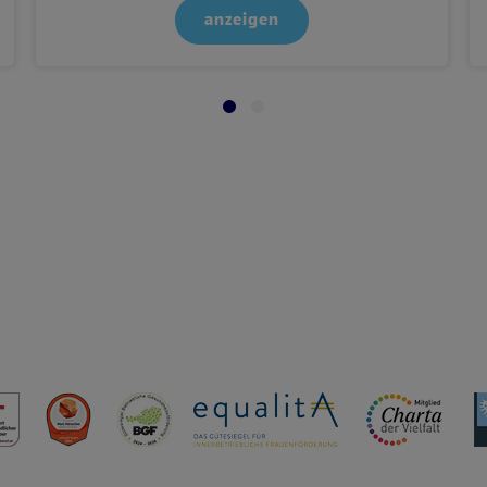
anzeigen