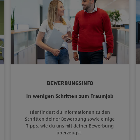
BEWERBUNGSINFO
In wenigen Schritten zum Traumjob
Hier findest du Informationen zu den
Schritten deiner Bewerbung sowie einige
Tipps, wie du uns mit deiner Bewerbung
überzeugst.