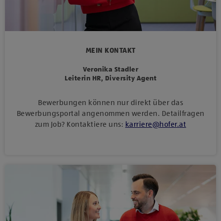
MEIN KONTAKT
Veronika Stadler
Leiterin HR, Diversity Agent
Bewerbungen können nur direkt über das
Bewerbungsportal angenommen werden. Detailfragen
zum Job? Kontaktiere uns:
karriere
@
hofer
.
at