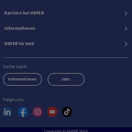
Karriere bei HOFER
Informationen
HOFER im Web
Suche nach:
Informationen
Jobs
Folge uns:
Copyright © HOFER 2026