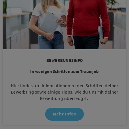
BEWERBUNGSINFO
In wenigen Schritten zum Traumjob
Hier findest du Informationen zu den Schritten deiner
Bewerbung sowie einige Tipps, wie du uns mit deiner
Bewerbung überzeugst.
Mehr Infos