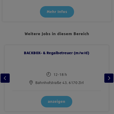
Mehr Infos
Weitere Jobs in diesem Bereich
BACKBOX- & Regalbetreuer (m/w/d)
12-18 h
Bahnhofstraße 43, 6170 Zirl
anzeigen