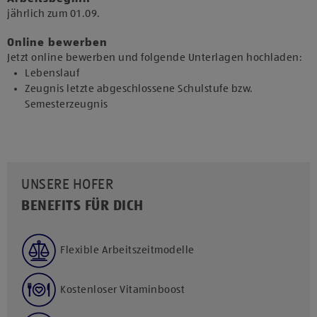
jährlich zum 01.09.​
Online bewerben
Jetzt online bewerben und folgende Unterlagen hochladen:
Lebenslauf
Zeugnis letzte abgeschlossene Schulstufe bzw.
Semesterzeugnis
UNSERE HOFER
BENEFITS FÜR DICH
Flexible Arbeitszeitmodelle
Kostenloser Vitaminboost