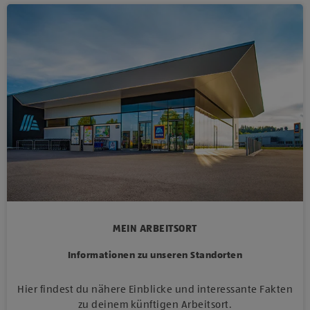
MEIN ARBEITSORT
Informationen zu unseren Standorten
Hier findest du nähere Einblicke und interessante Fakten
zu deinem künftigen Arbeitsort.