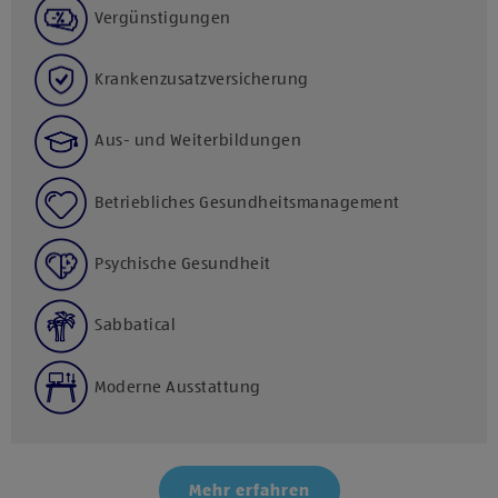
Vergünstigungen
Krankenzusatzversicherung
Aus- und Weiterbildungen
Betriebliches Gesundheitsmanagement
Psychische Gesundheit
Sabbatical
Moderne Ausstattung
Mehr erfahren