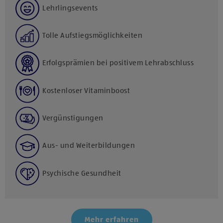
Lehrlingsevents
Tolle Aufstiegsmöglichkeiten
Erfolgsprämien bei positivem Lehrabschluss
Kostenloser Vitaminboost
Vergünstigungen
Aus- und Weiterbildungen
Psychische Gesundheit
Mehr erfahren