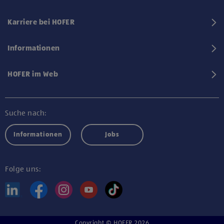
Karriere bei HOFER
Informationen
HOFER im Web
Suche nach:
Informationen
Jobs
Folge uns:
Copyright © HOFER 2026