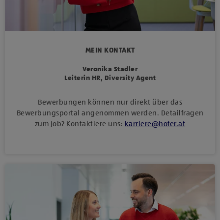
MEIN KONTAKT
Veronika Stadler
Leiterin HR, Diversity Agent
Bewerbungen können nur direkt über das
Bewerbungsportal angenommen werden. Detailfragen
zum Job? Kontaktiere uns:
karriere
@
hofer
.
at