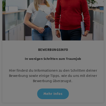
BEWERBUNGSINFO
In wenigen Schritten zum Traumjob
Hier findest du Informationen zu den Schritten deiner
Bewerbung sowie einige Tipps, wie du uns mit deiner
Bewerbung überzeugst.
Mehr Infos