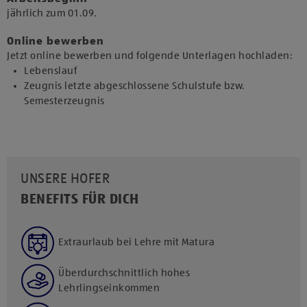
jährlich zum 01.09.​
Online bewerben
Jetzt online bewerben und folgende Unterlagen hochladen:
Lebenslauf
Zeugnis letzte abgeschlossene Schulstufe bzw.
Semesterzeugnis
UNSERE HOFER
BENEFITS FÜR DICH
Extraurlaub bei Lehre mit Matura
Überdurchschnittlich hohes
Lehrlingseinkommen