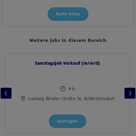
Mehr Infos
Weitere Jobs in diesem Bereich
Samstagsjob Verkauf (m/w/d)
9 h
Ludwig-Binder-Straße 16, 8200 Gleisdorf
anzeigen