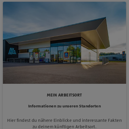
MEIN ARBEITSORT
Informationen zu unseren Standorten
Hier findest du nähere Einblicke und interessante Fakten
zu deinem künftigen Arbeitsort.