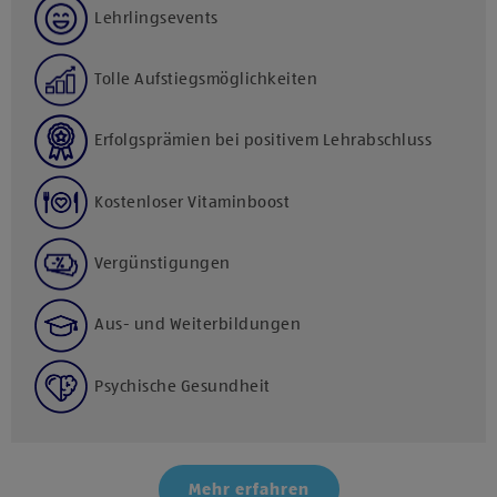
Lehrlingsevents
Tolle Aufstiegsmöglichkeiten
Erfolgsprämien bei positivem Lehrabschluss
Kostenloser Vitaminboost
Vergünstigungen
Aus- und Weiterbildungen
Psychische Gesundheit
Mehr erfahren