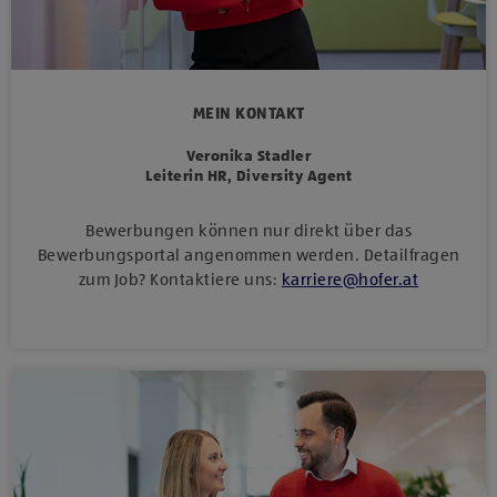
MEIN KONTAKT
Veronika Stadler
Leiterin HR, Diversity Agent
Bewerbungen können nur direkt über das
Bewerbungsportal angenommen werden. Detailfragen
zum Job? Kontaktiere uns:
karriere
@
hofer
.
at