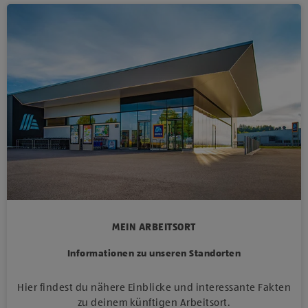
MEIN ARBEITSORT
Informationen zu unseren Standorten
Hier findest du nähere Einblicke und interessante Fakten
zu deinem künftigen Arbeitsort.