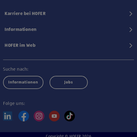
Karriere bei HOFER
Informationen
HOFER im Web
Suche nach:
Informationen
Jobs
Folge uns:
Copyright © HOFER 2026