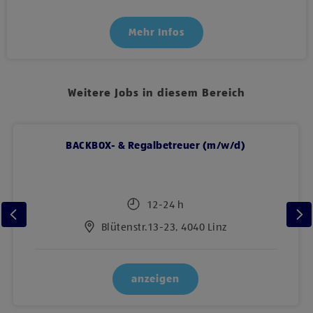
Mehr Infos
Weitere Jobs in diesem Bereich
BACKBOX- & Regalbetreuer (m/w/d)
12-24 h
Blütenstr.13-23, 4040 Linz
anzeigen