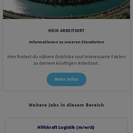
MEIN ARBEITSORT
Informationen zu unseren Standorten
Hier findest du nähere Einblicke und interessante Fakten
zu deinem künftigen Arbeitsort.
Mehr Infos
Weitere Jobs in diesem Bereich
Hilfskraft Logistik (m/w/d)