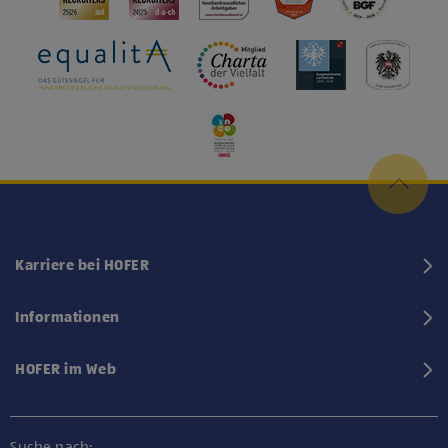
Karriere bei HOFER
Informationen
HOFER im Web
Suche nach: