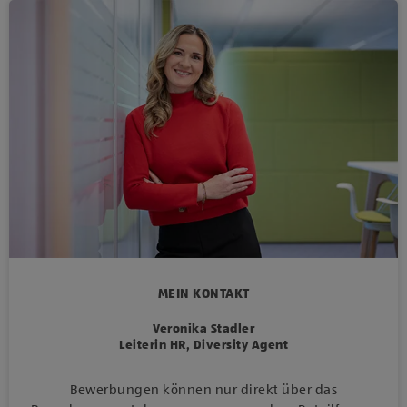
MEIN KONTAKT
Veronika Stadler
Leiterin HR, Diversity Agent
Bewerbungen können nur direkt über das