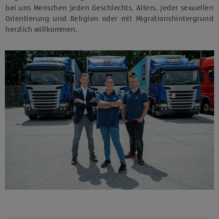
bei uns Menschen jeden Geschlechts, Alters, jeder sexuellen
Orientierung und Religion oder mit Migrationshintergrund
herzlich willkommen.