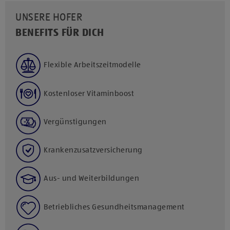
UNSERE HOFER
BENEFITS FÜR DICH
Flexible Arbeitszeitmodelle
Kostenloser Vitaminboost
Vergünstigungen
Krankenzusatzversicherung
Aus- und Weiterbildungen
Betriebliches Gesundheitsmanagement