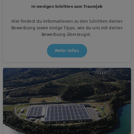
In wenigen Schritten zum Traumjob
Hier findest du Informationen zu den Schritten deiner
Bewerbung sowie einige Tipps, wie du uns mit deiner
Bewerbung überzeugst.
Mehr Infos