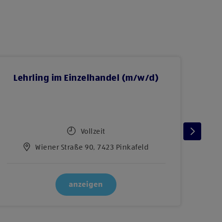
Lehrling im Einzelhandel (m/w/d)
Vollzeit
Wiener Straße 90, 7423 Pinkafeld
anzeigen