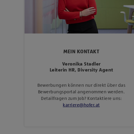
MEIN KONTAKT
Veronika Stadler
Leiterin HR, Diversity Agent
Bewerbungen können nur direkt über das
Bewerbungsportal angenommen werden.
Detailfragen zum Job? Kontaktiere uns:
karriere
@
hofer
.
at