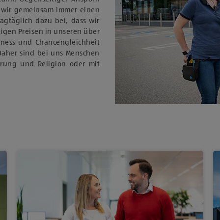
 wir gemeinsam immer einen
tagtäglich dazu bei, dass wir
igen Preisen in unseren über
rness und Chancengleichheit
Daher sind bei uns Menschen
ierung und Religion oder mit