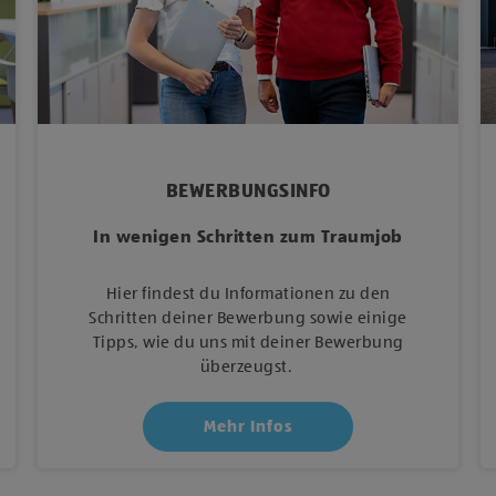
BEWERBUNGSINFO
In wenigen Schritten zum Traumjob
Hier findest du Informationen zu den
Schritten deiner Bewerbung sowie einige
Tipps, wie du uns mit deiner Bewerbung
überzeugst.
Mehr Infos