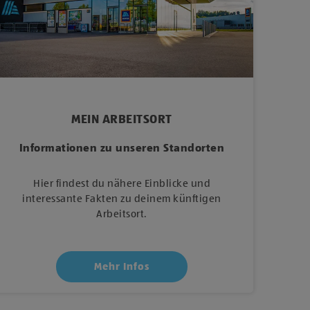
MEIN ARBEITSORT
Informationen zu unseren Standorten
Hier findest du nähere Einblicke und
interessante Fakten zu deinem künftigen
Arbeitsort.
Mehr Infos