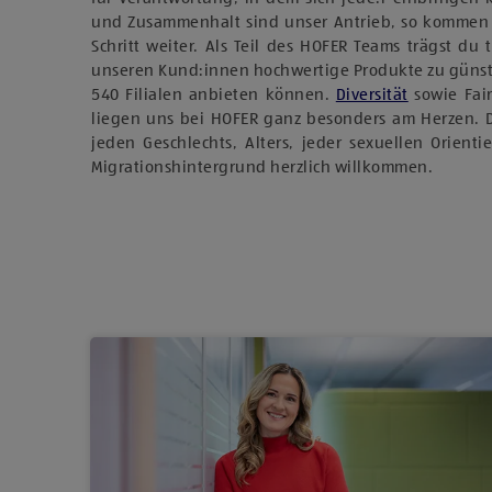
und Zusammenhalt sind unser Antrieb, so kommen
Schritt weiter. Als Teil des HOFER Teams trägst du 
unseren Kund:innen hochwertige Produkte zu günst
540 Filialen anbieten können.
Diversität
sowie Fai
liegen uns bei HOFER ganz besonders am Herzen. 
jeden Geschlechts, Alters, jeder sexuellen Orient
Migrationshintergrund herzlich willkommen.