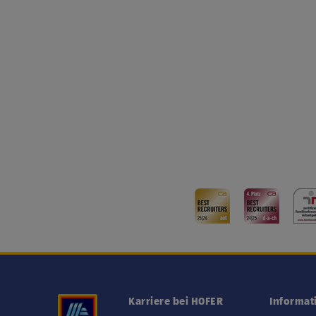
Karriere bei HOFER
Informat