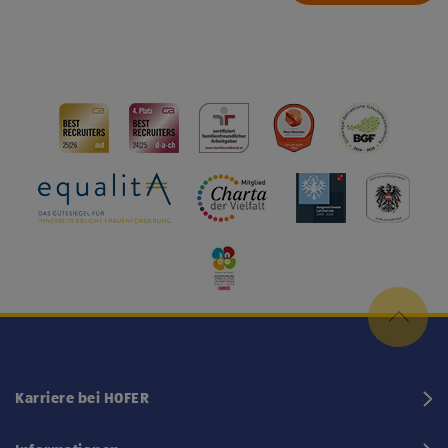
Karriere bei HOFER