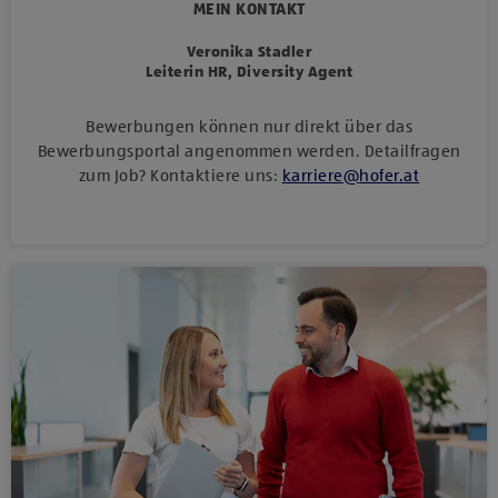
MEIN KONTAKT
Veronika Stadler
Leiterin HR, Diversity Agent
Bewerbungen können nur direkt über das
Bewerbungsportal angenommen werden. Detailfragen
zum Job? Kontaktiere uns:
karriere
@
hofer
.
at