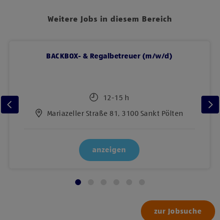
Weitere Jobs in diesem Bereich
BACKBOX- & Regalbetreuer (m/w/d)
12-15 h
Mariazeller Straße 81, 3100 Sankt Pölten
anzeigen
zur Jobsuche