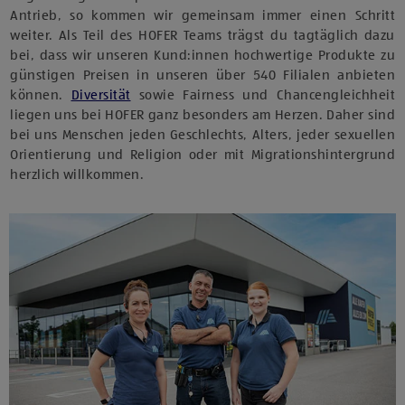
Antrieb, so kommen wir gemeinsam immer einen Schritt
weiter. Als Teil des HOFER Teams trägst du tagtäglich dazu
bei, dass wir unseren Kund:innen hochwertige Produkte zu
günstigen Preisen in unseren über 540 Filialen anbieten
können.
Diversität
sowie Fairness und Chancengleichheit
liegen uns bei HOFER ganz besonders am Herzen. Daher sind
bei uns Menschen jeden Geschlechts, Alters, jeder sexuellen
Orientierung und Religion oder mit Migrationshintergrund
herzlich willkommen.