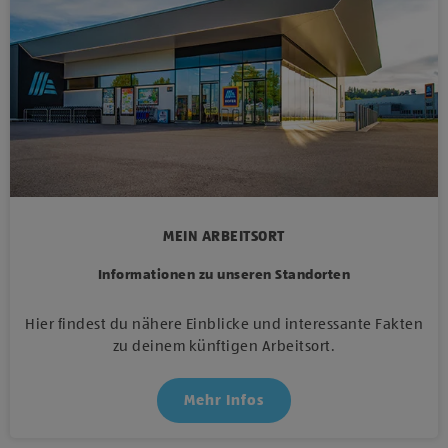
MEIN ARBEITSORT
Informationen zu unseren Standorten
Hier findest du nähere Einblicke und interessante Fakten
zu deinem künftigen Arbeitsort.
Mehr Infos