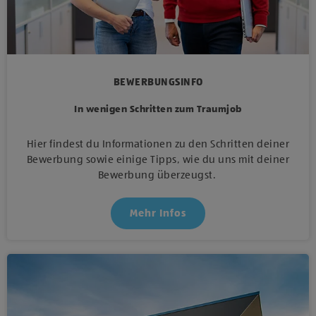
BEWERBUNGSINFO
In wenigen Schritten zum Traumjob
Hier findest du Informationen zu den Schritten deiner
Bewerbung sowie einige Tipps, wie du uns mit deiner
Bewerbung überzeugst.
Mehr Infos