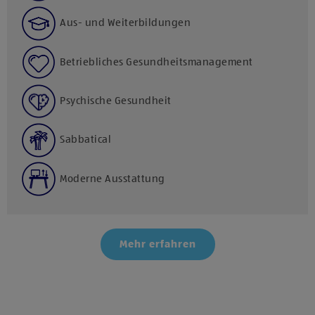
Aus- und Weiterbildungen
Betriebliches Gesundheitsmanagement
Psychische Gesundheit
Sabbatical
Moderne Ausstattung
Mehr erfahren
Klicke hier und stimme der Nutzung von Diensten bzw.