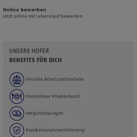
Online bewerben
Jetzt online mit Lebenslauf bewerben.
UNSERE HOFER
BENEFITS FÜR DICH
Flexible Arbeitszeitmodelle
Kostenloser Vitaminboost
Vergünstigungen
Krankenzusatzversicherung