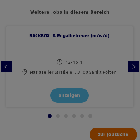
Weitere Jobs in diesem Bereich
BACKBOX- & Regalbetreuer (m/w/d)
12-15 h
Mariazeller Straße 81, 3100 Sankt Pölten
anzeigen
zur Jobsuche