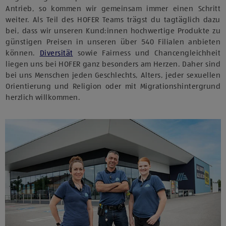
Antrieb, so kommen wir gemeinsam immer einen Schritt
weiter. Als Teil des HOFER Teams trägst du tagtäglich dazu
bei, dass wir unseren Kund:innen hochwertige Produkte zu
günstigen Preisen in unseren über 540 Filialen anbieten
können.
Diversität
sowie Fairness und Chancengleichheit
liegen uns bei HOFER ganz besonders am Herzen. Daher sind
bei uns Menschen jeden Geschlechts, Alters, jeder sexuellen
Orientierung und Religion oder mit Migrationshintergrund
herzlich willkommen.