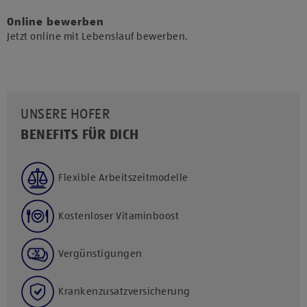
Online bewerben
Jetzt online mit Lebenslauf bewerben.
UNSERE HOFER
BENEFITS FÜR DICH
Flexible Arbeitszeitmodelle
Kostenloser Vitaminboost
Vergünstigungen
Krankenzusatzversicherung