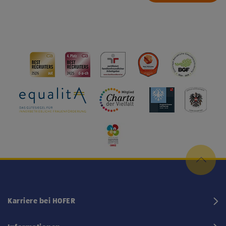
Karriere bei HOFER