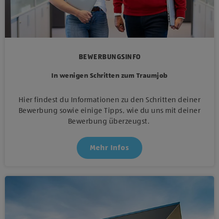
BEWERBUNGSINFO
In wenigen Schritten zum Traumjob
Hier findest du Informationen zu den Schritten deiner
Bewerbung sowie einige Tipps, wie du uns mit deiner
Bewerbung überzeugst.
Mehr Infos