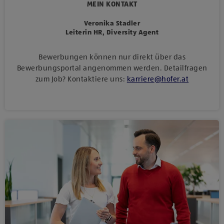
MEIN KONTAKT
Veronika Stadler
Leiterin HR, Diversity Agent
Bewerbungen können nur direkt über das
Bewerbungsportal angenommen werden. Detailfragen
zum Job? Kontaktiere uns:
karriere
@
hofer
.
at