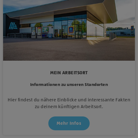
MEIN ARBEITSORT
Informationen zu unseren Standorten
Hier findest du nähere Einblicke und interessante Fakten
zu deinem künftigen Arbeitsort.
Mehr Infos