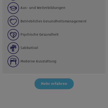
Aus- und Weiterbildungen
Betriebliches Gesundheitsmanagement
Psychische Gesundheit
Sabbatical
Moderne Ausstattung
Mehr erfahren
Klicke hier und stimme der Nutzung von Diensten bzw.