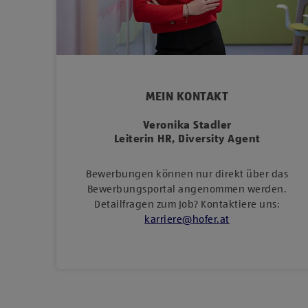
MEIN KONTAKT
Veronika Stadler
Leiterin HR, Diversity Agent
Bewerbungen können nur direkt über das
Bewerbungsportal angenommen werden.
Detailfragen zum Job? Kontaktiere uns:
karriere
@
hofer
.
at