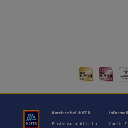
Karriere bei HOFER
Informat
Einstiegsmöglichkeiten
Cookie-E