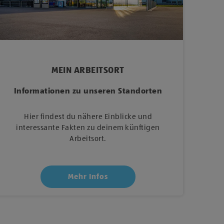
MEIN ARBEITSORT
Informationen zu unseren Standorten
Hier findest du nähere Einblicke und
interessante Fakten zu deinem künftigen
Arbeitsort.
Mehr Infos