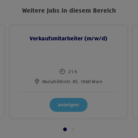
Weitere Jobs in diesem Bereich
Verkaufsmitarbeiter (m/w/d)
21 h
Mariahilferstr. 85, 1060 Wien
anzeigen