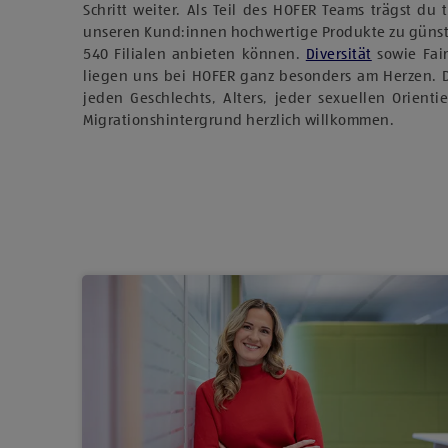
Schritt weiter. Als Teil des HOFER Teams trägst du 
unseren Kund:innen hochwertige Produkte zu günst
540 Filialen anbieten können.
Diversität
sowie Fai
liegen uns bei HOFER ganz besonders am Herzen. 
jeden Geschlechts, Alters, jeder sexuellen Orient
Migrationshintergrund herzlich willkommen.