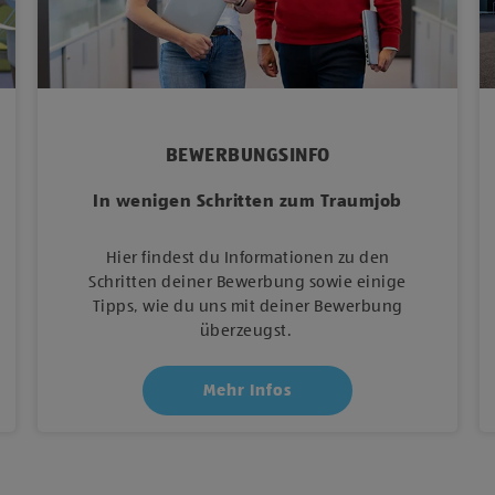
BEWERBUNGSINFO
In wenigen Schritten zum Traumjob
Hier findest du Informationen zu den
Schritten deiner Bewerbung sowie einige
Tipps, wie du uns mit deiner Bewerbung
überzeugst.
Mehr Infos