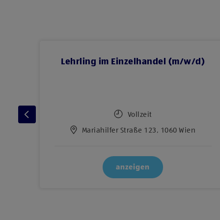
d)
Lehrling im Einzelhandel (m/w/d)
Vollzeit
Mariahilfer Straße 123, 1060 Wien
anzeigen