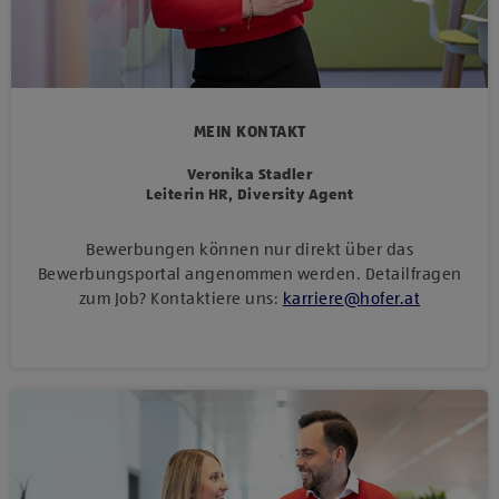
MEIN KONTAKT
Veronika Stadler
Leiterin HR, Diversity Agent
Bewerbungen können nur direkt über das
Bewerbungsportal angenommen werden. Detailfragen
zum Job? Kontaktiere uns:
karriere
@
hofer
.
at