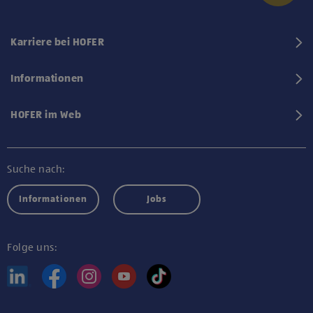
Karriere bei HOFER
Informationen
HOFER im Web
Suche nach:
Informationen
Jobs
Folge uns: