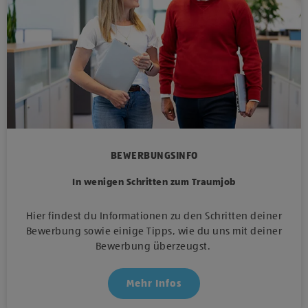
BEWERBUNGSINFO
In wenigen Schritten zum Traumjob
Hier findest du Informationen zu den Schritten deiner
Bewerbung sowie einige Tipps, wie du uns mit deiner
Bewerbung überzeugst.
Mehr Infos