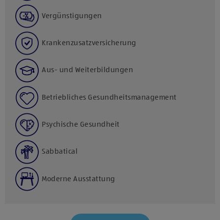
Vergünstigungen
Krankenzusatzversicherung
Aus- und Weiterbildungen
Betriebliches Gesundheitsmanagement
Psychische Gesundheit
Sabbatical
Moderne Ausstattung