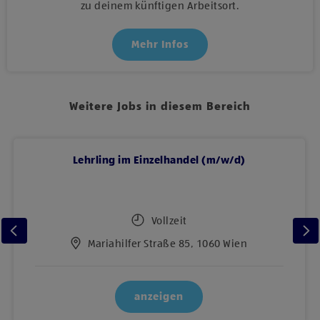
zu deinem künftigen Arbeitsort.
Mehr Infos
Weitere Jobs in diesem Bereich
Lehrling im Einzelhandel (m/w/d)
Vollzeit
Mariahilfer Straße 85, 1060 Wien
anzeigen