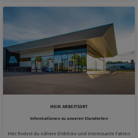
MEIN ARBEITSORT
Informationen zu unseren Standorten
Hier findest du nähere Einblicke und interessante Fakten