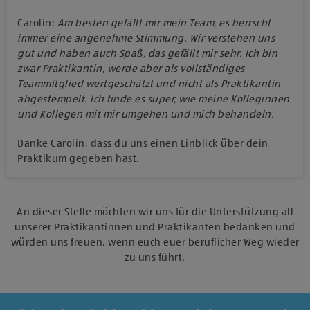
Carolin:
Am besten gefällt mir mein Team, es herrscht
immer eine angenehme Stimmung. Wir verstehen uns
gut und haben auch Spaß, das gefällt mir sehr. Ich bin
zwar Praktikantin, werde aber als vollständiges
Teammitglied wertgeschätzt und nicht als Praktikantin
abgestempelt. Ich finde es super, wie meine Kolleginnen
und Kollegen mit mir umgehen und mich behandeln.
Danke Carolin, dass du uns einen Einblick über dein
Praktikum gegeben hast.
An dieser Stelle möchten wir uns für die Unterstützung all
unserer Praktikantinnen und Praktikanten bedanken und
würden uns freuen, wenn euch euer beruflicher Weg wieder
zu uns führt.