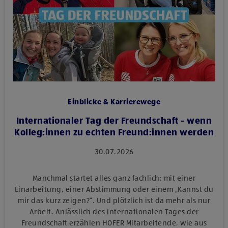
Einblicke & Karrierewege
Internationaler Tag der Freundschaft - wenn
Kolleg:innen zu echten Freund:innen werden
30.07.2026
Manchmal startet alles ganz fachlich: mit einer
Einarbeitung, einer Abstimmung oder einem „Kannst du
mir das kurz zeigen?“. Und plötzlich ist da mehr als nur
Arbeit. Anlässlich des internationalen Tages der
Freundschaft erzählen HOFER Mitarbeitende, wie aus