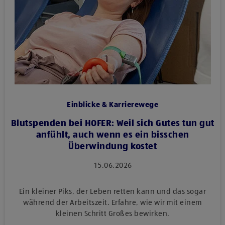
Einblicke & Karrierewege
Blutspenden bei HOFER: Weil sich Gutes tun gut
anfühlt, auch wenn es ein bisschen
Überwindung kostet
15.06.2026
Ein kleiner Piks, der Leben retten kann und das sogar
während der Arbeitszeit. Erfahre, wie wir mit einem
kleinen Schritt Großes bewirken.