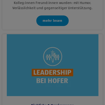
Kolleg:innen Freund:innen wurden: mit Humor,
Verlässlichkeit und gegenseitiger Unterstützung.
mehr lesen