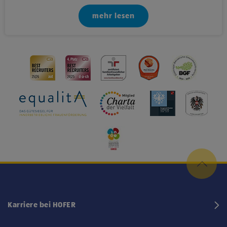
mehr lesen
Karriere bei HOFER