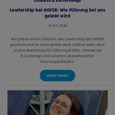
Einblicke & Karrierewege
Leadership bei HOFER: Wie Führung bei uns
gelebt wird
16.07.2026
Wir geben einen Einblick, wie Leadership bei HOFER
geschult und im Team gelebt wird. Erfahre mehr über
unsere Workshops für Führungskräfte, interaktive
E‑Learnings und unseren überarbeiteten
Führungsleitfaden.
mehr lesen