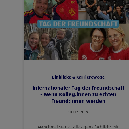
Einblicke & Karrierewege
Internationaler Tag der Freundschaft
- wenn Kolleg:innen zu echten
Freund:innen werden
30.07.2026
Manchmal startet alles ganz fachlich: mit