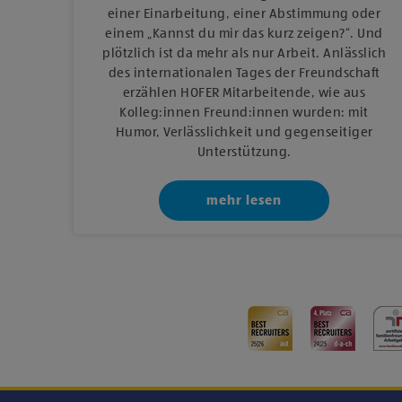
einer Einarbeitung, einer Abstimmung oder
einem „Kannst du mir das kurz zeigen?“. Und
plötzlich ist da mehr als nur Arbeit. Anlässlich
des internationalen Tages der Freundschaft
erzählen HOFER Mitarbeitende, wie aus
Kolleg:innen Freund:innen wurden: mit
Humor, Verlässlichkeit und gegenseitiger
Unterstützung.
mehr lesen