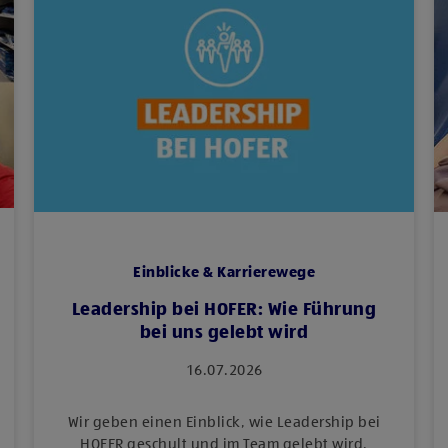
Einblicke & Karrierewege
Leadership bei HOFER: Wie Führung
bei uns gelebt wird
16.07.2026
Wir geben einen Einblick, wie Leadership bei
HOFER geschult und im Team gelebt wird.