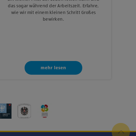
das sogar während der Arbeitszeit. Erfahre,
wie wir mit einem kleinen Schritt Großes
bewirken.
mehr lesen