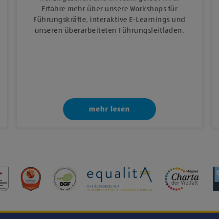
Erfahre mehr über unsere Workshops für
Führungskräfte, interaktive E‑Learnings und
unseren überarbeiteten Führungsleitfaden.
mehr lesen